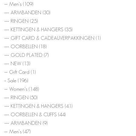
Men's
(109)
ARMBANDEN
(30)
RINGEN
(25)
KETTINGEN & HANGERS
(35)
GIFT CARD & CADEAUVERPAKKINGEN
(1)
OORBELLEN
(18)
GOLD PLATED
(7)
NEW
(13)
Gift Card
(1)
Sale
(196)
Women's
(148)
RINGEN
(50)
KETTINGEN & HANGERS
(41)
OORBELLEN & CUFFS
(44)
ARMBANDEN
(9)
Men's
(47)