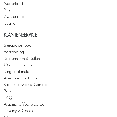
Nederland
België
Zwitserland
IJsland
KLANTENSERVICE
Sieraadbehoud
Verzending
Retourneren & Ruilen
Order annuleren
Ringmaat meten
Armbandmaat meten
Klantenservice & Contact
Pers
FAQ
Algemene Voorwaarden
Privacy & Cookies
Materiaal