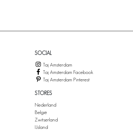
SOCIAL
Taj Amsterdam
Taj Amsterdam Facebook
Taj Amsterdam Pinterest
STORES
Nederland
België
Zwitserland
IJsland