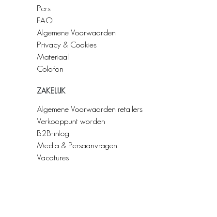
Pers
FAQ
Algemene Voorwaarden
Privacy & Cookies
Materiaal
Colofon
ZAKELIJK
Algemene Voorwaarden retailers
Verkooppunt worden
B2B-inlog
Media & Persaanvragen
Vacatures