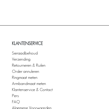
KLANTENSERVICE
Sieraadbehoud
Verzending
Retourneren & Ruilen
Order annuleren
Ringmaat meten
Armbandmaat meten
Klantenservice & Contact
Pers
FAQ
Algemene Voorwaarden