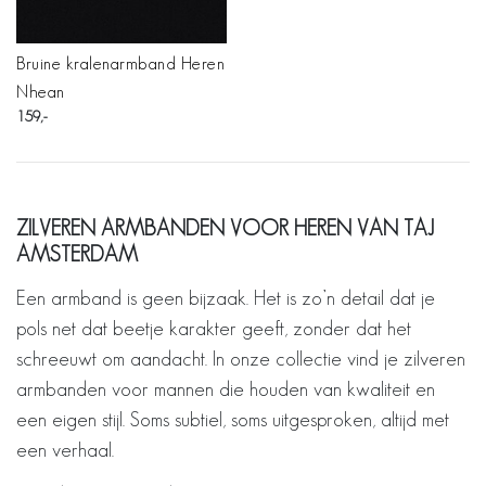
Bruine kralenarmband Heren
Nhean
159
ZILVEREN ARMBANDEN VOOR HEREN VAN TAJ
AMSTERDAM
Een armband is geen bijzaak. Het is zo’n detail dat je
pols net dat beetje karakter geeft, zonder dat het
schreeuwt om aandacht. In onze collectie vind je zilveren
armbanden voor mannen die houden van kwaliteit en
een eigen stijl. Soms subtiel, soms uitgesproken, altijd met
een verhaal.