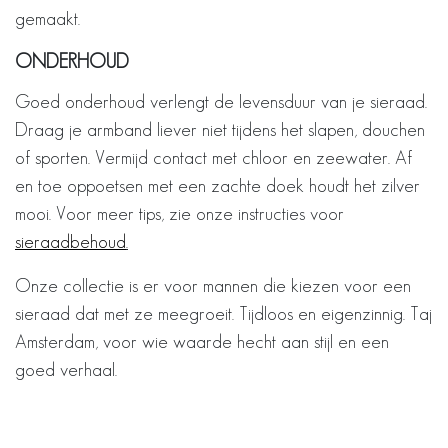
gemaakt.
ONDERHOUD
Goed onderhoud verlengt de levensduur van je sieraad.
Draag je armband liever niet tijdens het slapen, douchen
of sporten. Vermijd contact met chloor en zeewater. Af
en toe oppoetsen met een zachte doek houdt het zilver
mooi. Voor meer tips, zie onze instructies voor
sieraadbehoud
.
Onze collectie is er voor mannen die kiezen voor een
sieraad dat met ze meegroeit. Tijdloos en eigenzinnig. Taj
Amsterdam, voor wie waarde hecht aan stijl en een
goed verhaal.