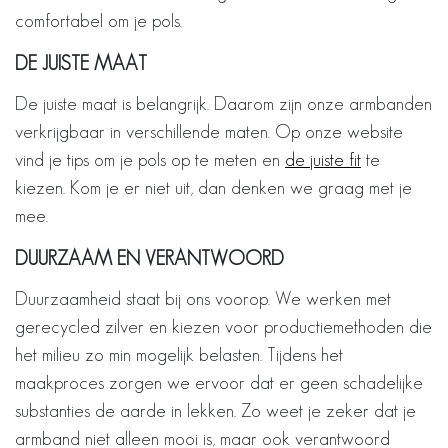
comfortabel om je pols.
DE JUISTE MAAT
De juiste maat is belangrijk. Daarom zijn onze armbanden
verkrijgbaar in verschillende maten. Op onze website
vind je tips om je pols op te meten en
de juiste fit
te
kiezen. Kom je er niet uit, dan denken we graag met je
mee.
DUURZAAM EN VERANTWOORD
Duurzaamheid staat bij ons voorop. We werken met
gerecycled zilver en kiezen voor productiemethoden die
het milieu zo min mogelijk belasten. Tijdens het
maakproces zorgen we ervoor dat er geen schadelijke
substanties de aarde in lekken. Zo weet je zeker dat je
armband niet alleen mooi is, maar ook verantwoord