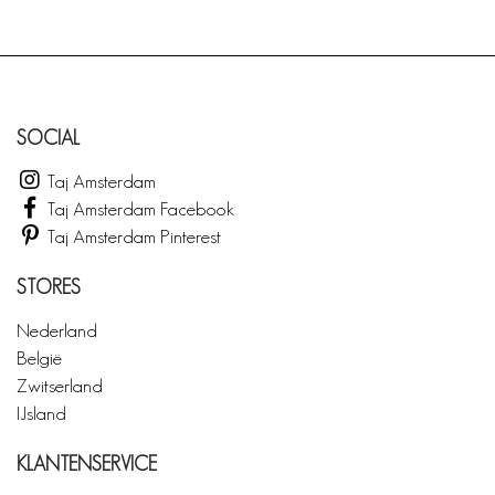
SOCIAL
Taj Amsterdam
Taj Amsterdam Facebook
Taj Amsterdam Pinterest
STORES
Nederland
België
Zwitserland
IJsland
KLANTENSERVICE