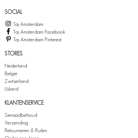
SOCIAL
Taj Amsterdam
Taj Amsterdam Facebook
Taj Amsterdam Pinterest
STORES
Nederland
België
Zwitserland
IJsland
KLANTENSERVICE
Sieraadbehoud
Verzending
Retourneren & Ruilen
Order annuleren