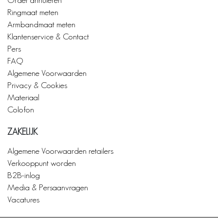
Ringmaat meten
Armbandmaat meten
Klantenservice & Contact
Pers
FAQ
Algemene Voorwaarden
Privacy & Cookies
Materiaal
Colofon
ZAKELIJK
Algemene Voorwaarden retailers
Verkooppunt worden
B2B-inlog
Media & Persaanvragen
Vacatures