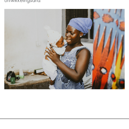
ontwikkelingsland.