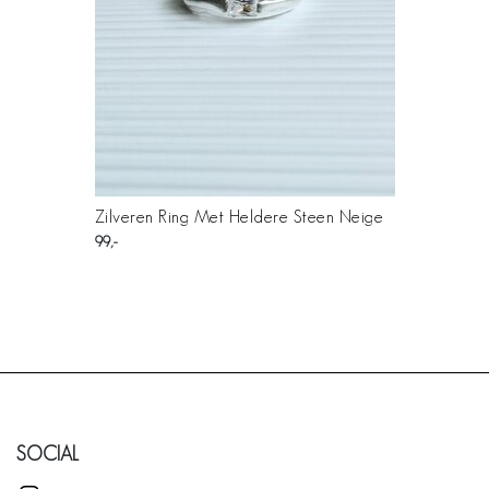
Zilveren Ring Met Heldere Steen Neige
99
SOCIAL