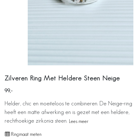
Zilveren Ring Met Heldere Steen Neige
99
Helder, chic en moeiteloos te combineren. De Neige-ring
heeft een matte afwerking en is gezet met een heldere,
rechthoekige zirkonia steen.
Lees meer
Ringmaat meten