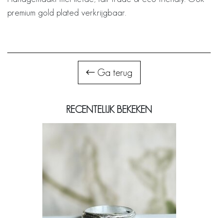
premium gold plated verkrijgbaar.
Ga terug
RECENTELIJK BEKEKEN