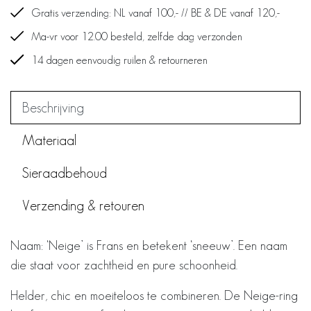
Gratis verzending: NL vanaf 100,- // BE & DE vanaf 120,-
Ma-vr voor 12.00 besteld, zelfde dag verzonden
14 dagen eenvoudig ruilen & retourneren
Beschrijving
Materiaal
Sieraadbehoud
Verzending & retouren
Naam: ‘Neige’ is Frans en betekent ‘sneeuw’. Een naam
die staat voor zachtheid en pure schoonheid.
Helder, chic en moeiteloos te combineren. De Neige-ring