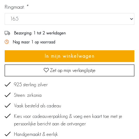
Ringmaat:
*
Bezorging: 1 tot 2 werkdagen
Nog maar 1 op voorraad
In mijn winkelwagen
Zet op mijn verlanglijstje
925 sterling zilver
Steen: zirkonia
Vaak besteld als cadeau
Kies voor cadeauverpakking & voeg een kaart toe met je
persoonlijke bericht aan de ontvanger
Handgemaakt & eerlijk