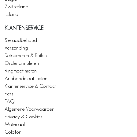
Zwitserland
IJsland
KLANTENSERVICE
Sieraadbehoud
Verzending
Retourneren & Ruilen
Order annuleren
Ringmaat meten
Armbandmaat meten
Klantenservice & Contact
Pers
FAQ
Algemene Voorwaarden
Privacy & Cookies
Materiaal
Colofon