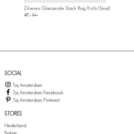
Zilveren Glanzende Stack Ring Kichi (Smal)
47
59
SOCIAL
Taj Amsterdam
Taj Amsterdam Facebook
Taj Amsterdam Pinterest
STORES
Nederland
België