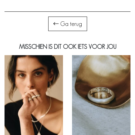
Ga terug
MISSCHIEN IS DIT OOK IETS VOOR JOU