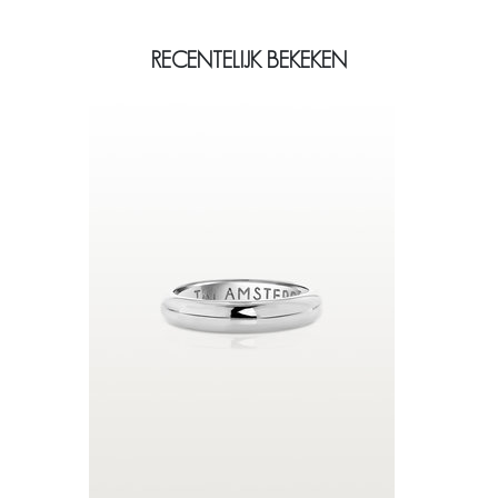
RECENTELIJK BEKEKEN