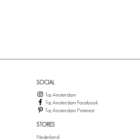
SOCIAL
Taj Amsterdam
Taj Amsterdam Facebook
Taj Amsterdam Pinterest
STORES
Nederland