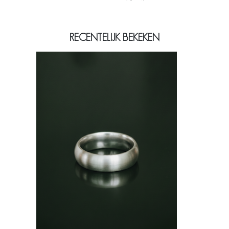
RECENTELIJK BEKEKEN