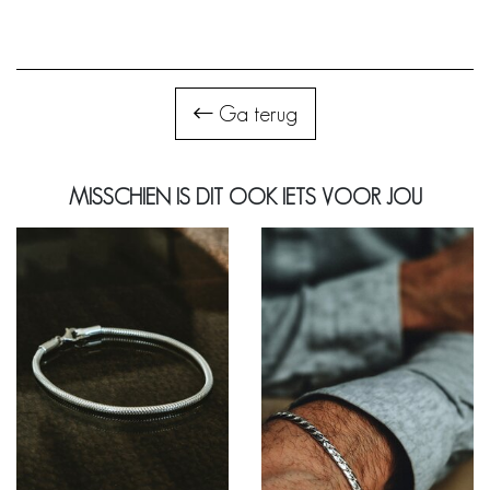
Ga terug
MISSCHIEN IS DIT OOK IETS VOOR JOU