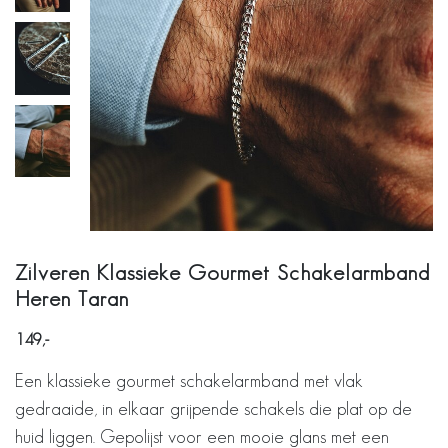
Zilveren Klassieke Gourmet Schakelarmband
Heren Taran
149
Een klassieke gourmet schakelarmband met vlak
gedraaide, in elkaar grijpende schakels die plat op de
huid liggen. Gepolijst voor een mooie glans met een