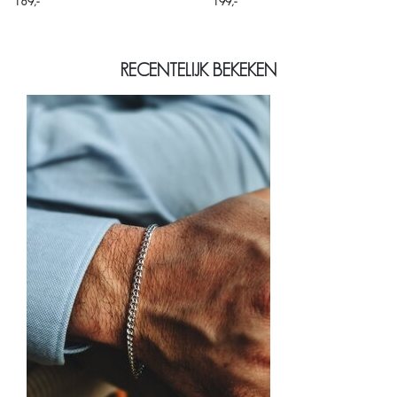
189
199
RECENTELIJK BEKEKEN