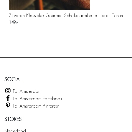
Zilveren Klassieke Gourmet Schakelarmband Heren Taran
149
SOCIAL
Taj Amsterdam
Taj Amsterdam Facebook
Taj Amsterdam Pinterest
STORES
Nederland