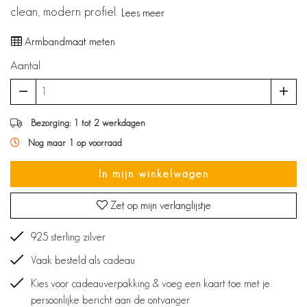
clean, modern profiel.
Lees meer
Armbandmaat meten
Aantal
Bezorging: 1 tot 2 werkdagen
Nog maar 1 op voorraad
In mijn winkelwagen
Zet op mijn verlanglijstje
925 sterling zilver
Vaak besteld als cadeau
Kies voor cadeauverpakking & voeg een kaart toe met je
persoonlijke bericht aan de ontvanger