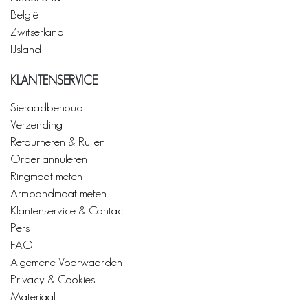
België
Zwitserland
IJsland
KLANTENSERVICE
Sieraadbehoud
Verzending
Retourneren & Ruilen
Order annuleren
Ringmaat meten
Armbandmaat meten
Klantenservice & Contact
Pers
FAQ
Algemene Voorwaarden
Privacy & Cookies
Materiaal