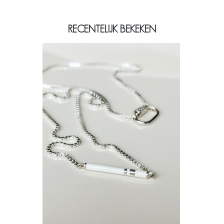
RECENTELIJK BEKEKEN