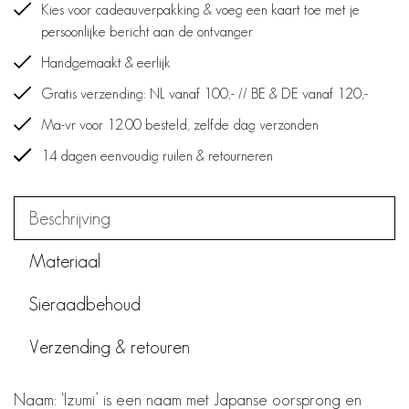
Kies voor cadeauverpakking & voeg een kaart toe met je
persoonlijke bericht aan de ontvanger
Handgemaakt & eerlijk
Gratis verzending: NL vanaf 100,- // BE & DE vanaf 120,-
Ma-vr voor 12.00 besteld, zelfde dag verzonden
14 dagen eenvoudig ruilen & retourneren
Beschrijving
Materiaal
Sieraadbehoud
Verzending & retouren
Naam: ‘Izumi’ is een naam met Japanse oorsprong en