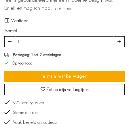
Uniek en magisch mooi.
Lees meer
Maattabel
Aantal
Bezorging: 1 tot 2 werkdagen
Op voorraad
In mijn winkelwagen
Zet op mijn verlanglijstje
925 sterling zilver
Steen: emaille
Vaak besteld als cadeau