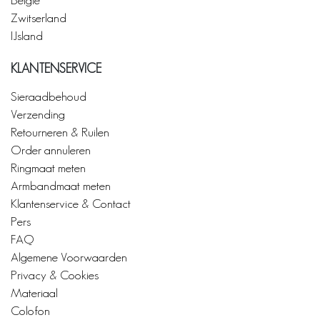
Zwitserland
IJsland
KLANTENSERVICE
Sieraadbehoud
Verzending
Retourneren & Ruilen
Order annuleren
Ringmaat meten
Armbandmaat meten
Klantenservice & Contact
Pers
FAQ
Algemene Voorwaarden
Privacy & Cookies
Materiaal
Colofon