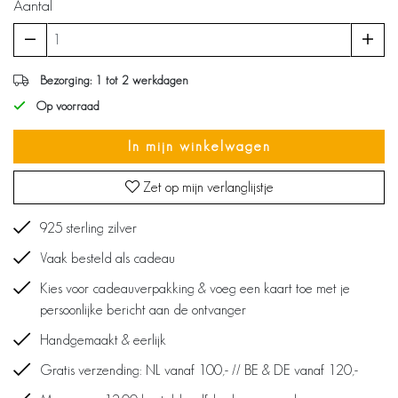
Aantal
Bezorging: 1 tot 2 werkdagen
Op voorraad
In mijn winkelwagen
Zet op mijn verlanglijstje
925 sterling zilver
Vaak besteld als cadeau
Kies voor cadeauverpakking & voeg een kaart toe met je
persoonlijke bericht aan de ontvanger
Handgemaakt & eerlijk
Gratis verzending: NL vanaf 100,- // BE & DE vanaf 120,-