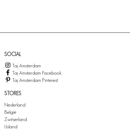
SOCIAL
Taj Amsterdam
Taj Amsterdam Facebook
Taj Amsterdam Pinterest
STORES
Nederland
België
Zwitserland
IJsland