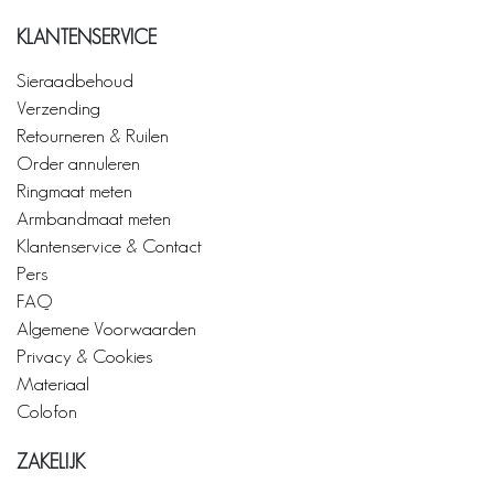
KLANTENSERVICE
Sieraadbehoud
Verzending
Retourneren & Ruilen
Order annuleren
Ringmaat meten
Armbandmaat meten
Klantenservice & Contact
Pers
FAQ
Algemene Voorwaarden
Privacy & Cookies
Materiaal
Colofon
ZAKELIJK