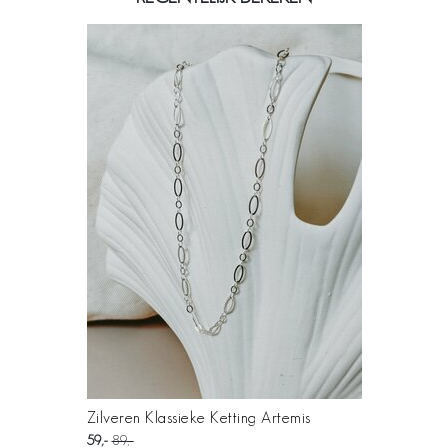
Zilveren Klassieke Ketting Artemis
59
89