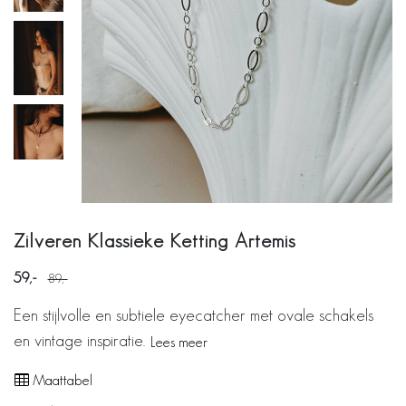
Zilveren Klassieke Ketting Artemis
59
89
Een stijlvolle en subtiele eyecatcher met ovale schakels
en vintage inspiratie.
Lees meer
Maattabel