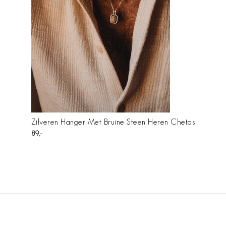
Zilveren Hanger Met Bruine Steen Heren Chetas
89