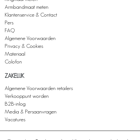
Armbandmaat meten
Klantenservice & Contact
Pers
FAQ
Algemene Voorwaarden
Privacy & Cookies
Materiaal
Colofon
ZAKELIJK
Algemene Voorwaarden retailers
Verkooppunt worden
B2B-inlog
Media & Persaanvragen
Vacatures