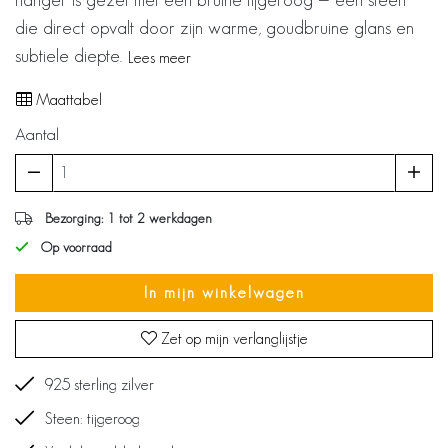
die direct opvalt door zijn warme, goudbruine glans en
subtiele diepte.
Lees meer
Maattabel
Aantal
Bezorging: 1 tot 2 werkdagen
Op voorraad
In mijn winkelwagen
Zet op mijn verlanglijstje
925 sterling zilver
Steen: tijgeroog