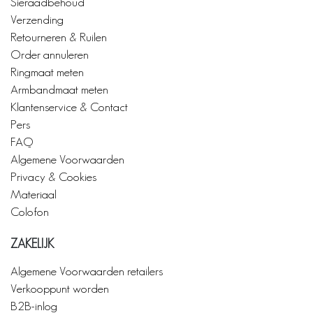
Sieraadbehoud
Verzending
Retourneren & Ruilen
Order annuleren
Ringmaat meten
Armbandmaat meten
Klantenservice & Contact
Pers
FAQ
Algemene Voorwaarden
Privacy & Cookies
Materiaal
Colofon
ZAKELIJK
Algemene Voorwaarden retailers
Verkooppunt worden
B2B-inlog