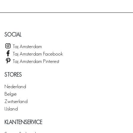
SOCIAL
Taj Amsterdam
Taj Amsterdam Facebook
Taj Amsterdam Pinterest
STORES
Nederland
België
Zwitserland
IJsland
KLANTENSERVICE