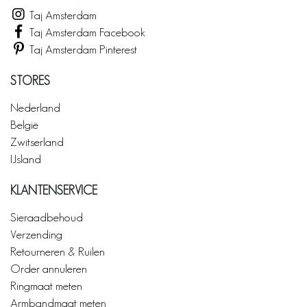
Taj Amsterdam
Taj Amsterdam Facebook
Taj Amsterdam Pinterest
STORES
Nederland
België
Zwitserland
IJsland
KLANTENSERVICE
Sieraadbehoud
Verzending
Retourneren & Ruilen
Order annuleren
Ringmaat meten
Armbandmaat meten