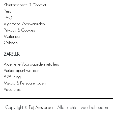
Klantenservice & Contact
Pers
FAQ
Algemene Voorwaarden
Privacy & Cookies
Materiaal
Colofon
ZAKELIJK
Algemene Voorwaarden retailers
Verkooppunt worden
B2B-inlog
Media & Persaanvragen
Vacatures
Copyright ©
Taj Amsterdam
. Alle rechten voorbehouden