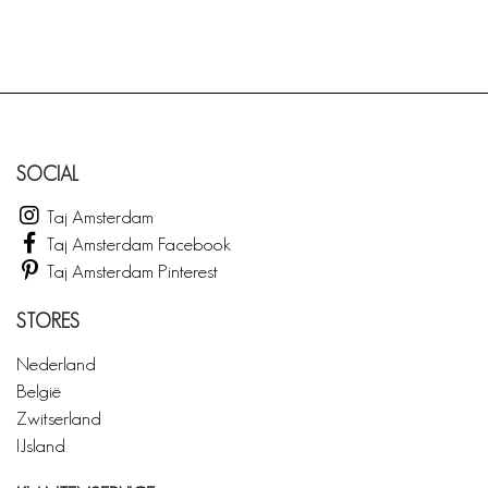
SOCIAL
Taj Amsterdam
Taj Amsterdam Facebook
Taj Amsterdam Pinterest
STORES
Nederland
België
Zwitserland
IJsland