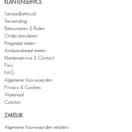
KLANTENSERVICE
Sieraadbehoud
Verzending
Retourneren & Ruilen
Order annuleren
Ringmaat meten
Armbandmaat meten
Klantenservice & Contact
Pers
FAQ
Algemene Voorwaarden
Privacy & Cookies
Materiaal
Colofon
ZAKELIJK
Algemene Voorwaarden retailers