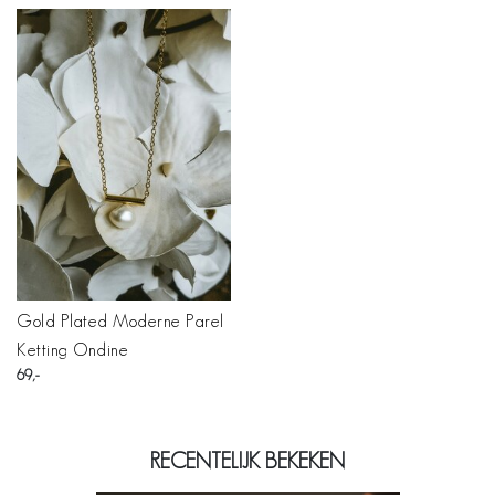
Gold Plated Moderne Parel
Ketting Ondine
69
RECENTELIJK BEKEKEN