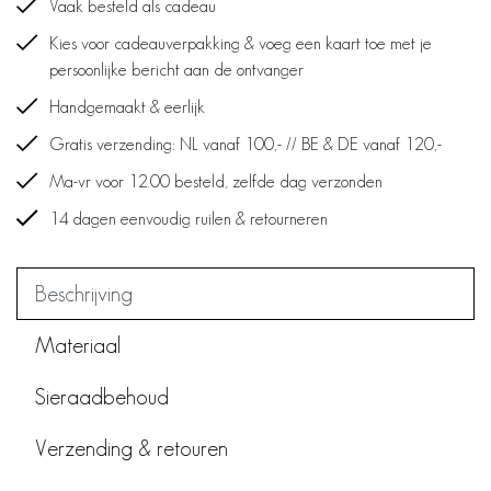
Vaak besteld als cadeau
Kies voor cadeauverpakking & voeg een kaart toe met je
persoonlijke bericht aan de ontvanger
Handgemaakt & eerlijk
Gratis verzending: NL vanaf 100,- // BE & DE vanaf 120,-
Ma-vr voor 12.00 besteld, zelfde dag verzonden
14 dagen eenvoudig ruilen & retourneren
Beschrijving
Materiaal
Sieraadbehoud
Verzending & retouren