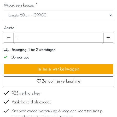
Maak een keuze:
*
Aantal
Bezorging: 1 tot 2 werkdagen
Op voorraad
In mijn winkelwagen
Zet op mijn verlanglijstje
925 sterling zilver
Vaak besteld als cadeau
Kies voor cadeauverpakking & voeg een kaart toe met je