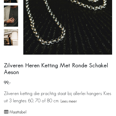
Zilveren Heren Ketting Met Ronde Schakel
Aeson
99
Zilveren ketting die prachtig staat bij allerlei hangers. Kies
uit 3 lengtes: 60, 70 of 80 cm.
Lees meer
Maattabel