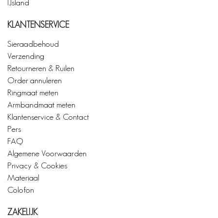
IJsland
KLANTENSERVICE
Sieraadbehoud
Verzending
Retourneren & Ruilen
Order annuleren
Ringmaat meten
Armbandmaat meten
Klantenservice & Contact
Pers
FAQ
Algemene Voorwaarden
Privacy & Cookies
Materiaal
Colofon
ZAKELIJK