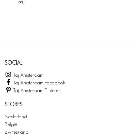
99
SOCIAL
Taj Amsterdam
Taj Amsterdam Facebook
Taj Amsterdam Pinterest
STORES
Nederland
België
Zwitserland