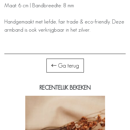
Maat: 6 cm | Bandbreedte: 8 mm
Handgemaakt met liefde, fair trade & eco-friendly. Deze
armband is ook verkrijgbaar in het zilver.
Ga terug
RECENTELIJK BEKEKEN