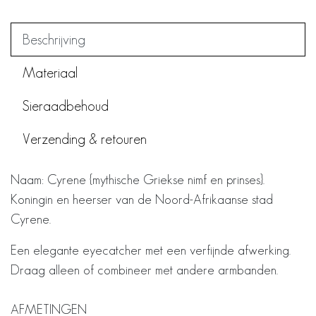
Beschrijving
Materiaal
Sieraadbehoud
Verzending & retouren
Naam: Cyrene {mythische Griekse nimf en prinses}.
Koningin en heerser van de Noord-Afrikaanse stad
Cyrene.
Een elegante eyecatcher met een verfijnde afwerking.
Draag alleen of combineer met andere armbanden.
AFMETINGEN