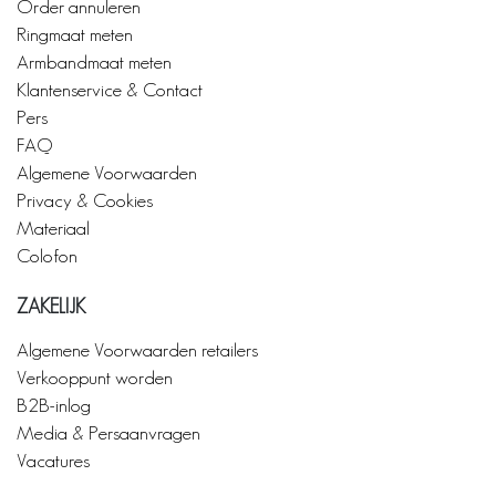
Order annuleren
Ringmaat meten
Armbandmaat meten
Klantenservice & Contact
Pers
FAQ
Algemene Voorwaarden
Privacy & Cookies
Materiaal
Colofon
ZAKELIJK
Algemene Voorwaarden retailers
Verkooppunt worden
B2B-inlog
Media & Persaanvragen
Vacatures