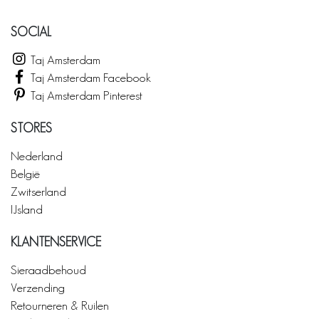
SOCIAL
Taj Amsterdam
Taj Amsterdam Facebook
Taj Amsterdam Pinterest
STORES
Nederland
België
Zwitserland
IJsland
KLANTENSERVICE
Sieraadbehoud
Verzending
Retourneren & Ruilen