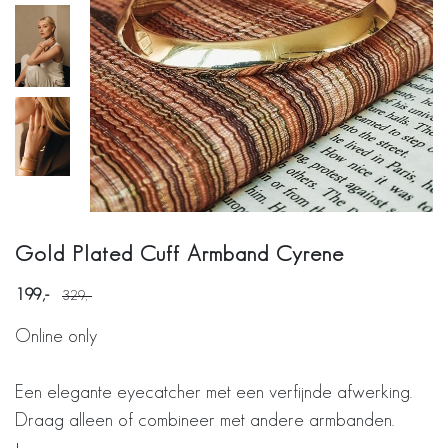
Gold Plated Cuff Armband Cyrene
199
329
Online only
Een elegante eyecatcher met een verfijnde afwerking.
Draag alleen of combineer met andere armbanden.