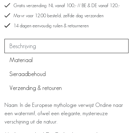
Gratis verzending: NL vanaf 100,- // BE & DE vanaf 120,-
Ma-vr voor 12.00 besteld, zelfde dag verzonden
14 dagen eenvoudig ruilen & retourneren
Beschrijving
Materiaal
Sieraadbehoud
Verzending & retouren
Naam: In de Europese mythologie verwijst Ondine naar
een waternimf, ofwel een elegante, mysterieuze
verschijning uit de natuur.