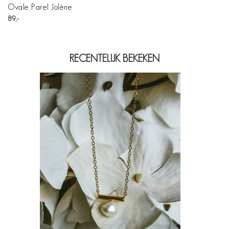
Ovale Parel Jolène
89
RECENTELIJK BEKEKEN