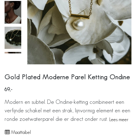
Gold Plated Moderne Parel Ketting Ondine
69
Modern en subtiel. De Ondine-ketting combineert een
verfijnde schakel met een strak, lijnvormig element en een
ronde zoetwaterparel die er direct onder rust.
Lees meer
Maattabel