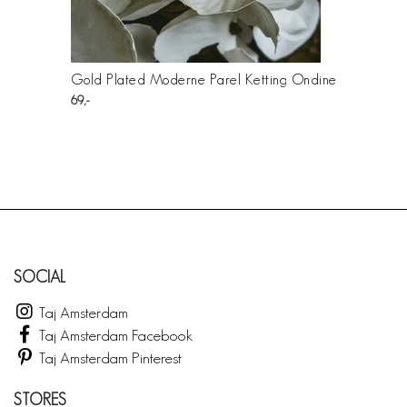
Gold Plated Moderne Parel Ketting Ondine
69
SOCIAL
Taj Amsterdam
Taj Amsterdam Facebook
Taj Amsterdam Pinterest
STORES