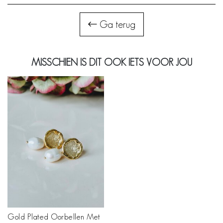
Ga terug
MISSCHIEN IS DIT OOK IETS VOOR JOU
Gold Plated Oorbellen Met