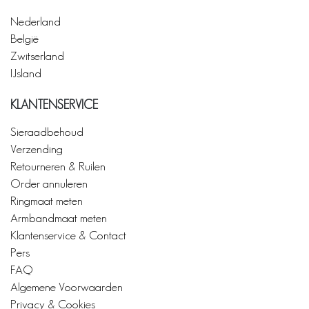
Nederland
België
Zwitserland
IJsland
KLANTENSERVICE
Sieraadbehoud
Verzending
Retourneren & Ruilen
Order annuleren
Ringmaat meten
Armbandmaat meten
Klantenservice & Contact
Pers
FAQ
Algemene Voorwaarden
Privacy & Cookies