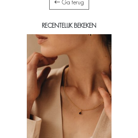
Ga terug
RECENTELIJK BEKEKEN