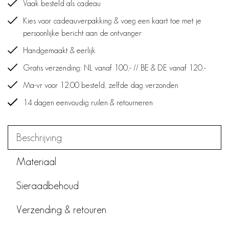
Vaak besteld als cadeau
Kies voor cadeauverpakking & voeg een kaart toe met je
persoonlijke bericht aan de ontvanger
Handgemaakt & eerlijk
Gratis verzending: NL vanaf 100,- // BE & DE vanaf 120,-
Ma-vr voor 12.00 besteld, zelfde dag verzonden
14 dagen eenvoudig ruilen & retourneren
Beschrijving
Materiaal
Sieraadbehoud
Verzending & retouren