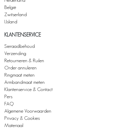
België
Zwitserland
IJsland
KLANTENSERVICE
Sieraadbehoud
Verzending
Retourneren & Ruilen
Order annuleren
Ringmaat meten
Armbandmaat meten
Klantenservice & Contact
Pers
FAQ
Algemene Voorwaarden
Privacy & Cookies
Materiaal