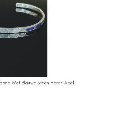
mband Met Blauwe Steen Heren Abel