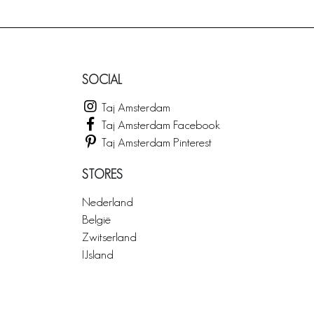
SOCIAL
Taj Amsterdam
Taj Amsterdam Facebook
Taj Amsterdam Pinterest
STORES
Nederland
België
Zwitserland
IJsland