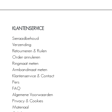
KLANTENSERVICE
Sieraadbehoud
Verzending
Retourneren & Ruilen
Order annuleren
Ringmaat meten
Armbandmaat meten
Klantenservice & Contact
Pers
FAQ
Algemene Voorwaarden
Privacy & Cookies
Materiaal