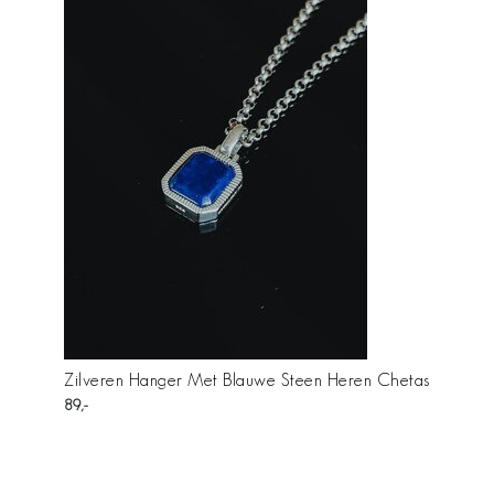
Zilveren Hanger Met Blauwe Steen Heren Chetas
89