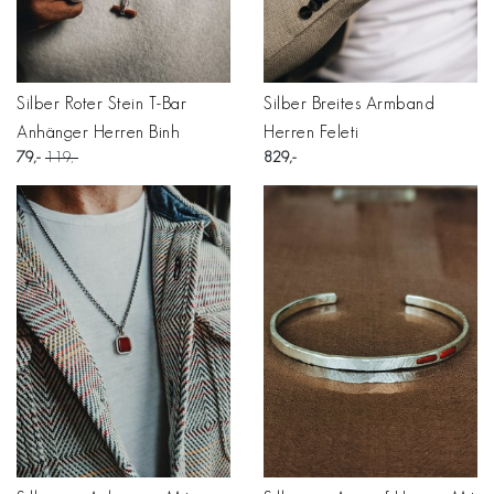
Silber Roter Stein T-Bar
Silber Breites Armband
Anhänger Herren Binh
Herren Feleti
79
119
829