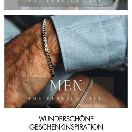
WUNDERSCHÖNE
GESCHENKINSPIRATION