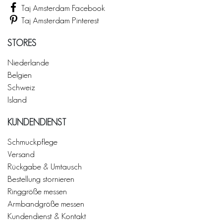
Taj Amsterdam Facebook
Taj Amsterdam Pinterest
STORES
Niederlande
Belgien
Schweiz
Island
KUNDENDIENST
Schmuckpflege
Versand
Rückgabe & Umtausch
Bestellung stornieren
Ringgröße messen
Armbandgröße messen
Kundendienst & Kontakt