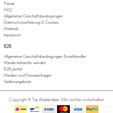
Presse
FAQ
Allgemeine Geschäftsbedingungen
Datenschutzerklärung & Cookies
Material
Impressum
B2B
Allgemeine Geschäftsbedingungen Einzelhändler
Wiederverkäufer werden
B2B portal
Medien und Presseanfragen
Stellenangebote
Copyright ©
Taj Amsterdam
. Alle rechte vorbehalten