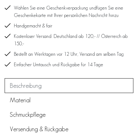
Wählen Sie eine Geschenkverpackung undfügen Sie eine
Geschenkekarte mit Ihrer persönlichen Nachricht hinzu
Handgemacht & fair
Kostenloser Versand: Deutschland ab 120,- // Österreich ab
150,-
Bestellt an Werktagen vor 12 Uhr, Versand am selben Tag
Einfacher Umtausch und Rückgabe für 14 Tage
Beschreibung
Material
Schmuckpflege
Versendung & Rückgabe