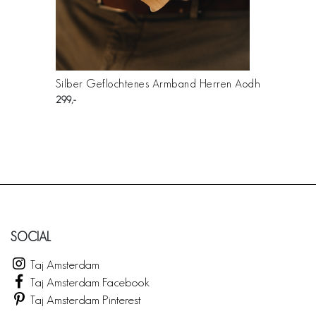
Silber Geflochtenes Armband Herren Aodh
299
SOCIAL
Taj Amsterdam
Taj Amsterdam Facebook
Taj Amsterdam Pinterest