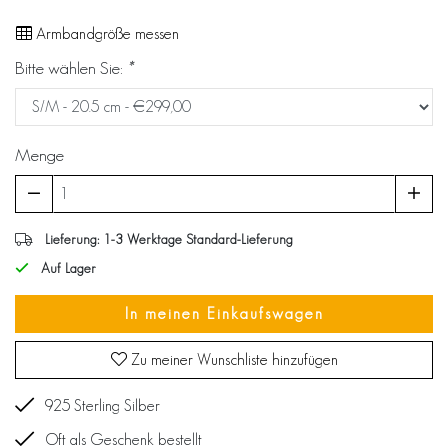
Armbandgröße messen
Bitte wählen Sie:
*
Menge
Lieferung: 1-3 Werktage Standard-Lieferung
Auf Lager
In meinen Einkaufswagen
Zu meiner Wunschliste hinzufügen
925 Sterling Silber
Oft als Geschenk bestellt