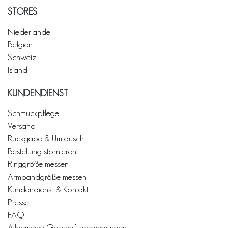
STORES
Niederlande
Belgien
Schweiz
Island
KUNDENDIENST
Schmuckpflege
Versand
Rückgabe & Umtausch
Bestellung stornieren
Ringgröße messen
Armbandgröße messen
Kundendienst & Kontakt
Presse
FAQ
Allgemeine Geschäftsbedingungen