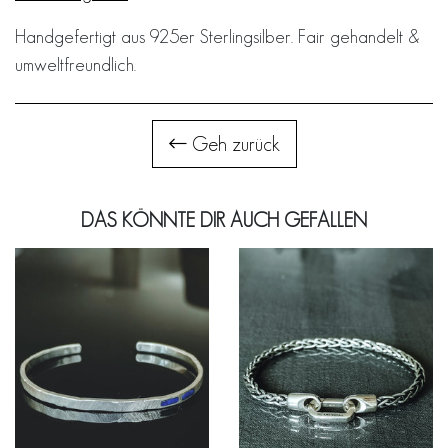
Handgefertigt aus 925er Sterlingsilber. Fair gehandelt &
umweltfreundlich.
Geh zurück
DAS KÖNNTE DIR AUCH GEFALLEN