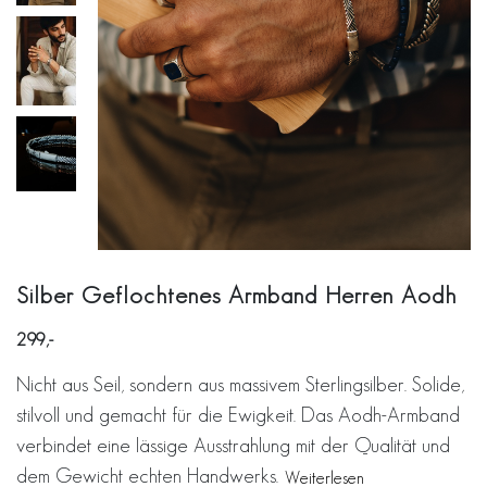
Silber Geflochtenes Armband Herren Aodh
299
Nicht aus Seil, sondern aus massivem Sterlingsilber. Solide,
stilvoll und gemacht für die Ewigkeit. Das Aodh-Armband
verbindet eine lässige Ausstrahlung mit der Qualität und
dem Gewicht echten Handwerks.
Weiterlesen