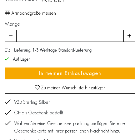
Armbandgröße messen
Menge
Lieferung: 1-3 Werktage Standard-Lieferung
Auf Lager
In meinen Einkaufswagen
Zu meiner Wunschliste hinzufügen
925 Sterling Silber
Oft als Geschenk bestellt
Wählen Sie eine Geschenkverpackung undfügen Sie eine
Geschenkekarte mit Ihrer persönlichen Nachricht hinzu