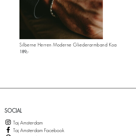
Silberne Herren Moderne Gliederarmband Koa
189
SOCIAL
Taj Amsterdam
Taj Amsterdam Facebook