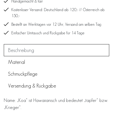
Handgemacht & fair
Kostenloser Versand: Deutschland ab 120,- // Österreich ab
150,-
Bestellt an Werktagen vor 12 Uhr, Versand am selben Tag
Einfacher Umtausch und Rückgabe für 14 Tage
Beschreibung
Material
Schmuckpflege
Versendung & Rückgabe
Name: „Koa“ ist Hawaiianisch und bedeutet „tapfer“ bzw.
„Krieger“.