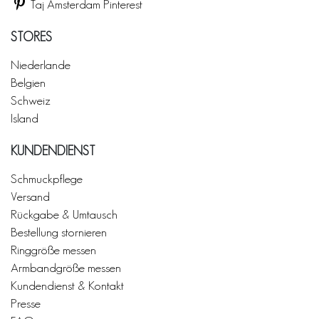
Taj Amsterdam Pinterest
STORES
Niederlande
Belgien
Schweiz
Island
KUNDENDIENST
Schmuckpflege
Versand
Rückgabe & Umtausch
Bestellung stornieren
Ringgröße messen
Armbandgröße messen
Kundendienst & Kontakt
Presse