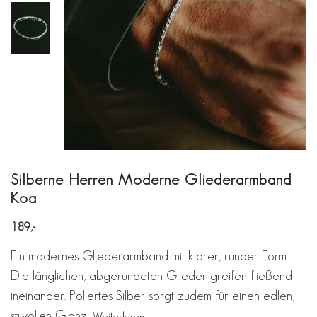
Silberne Herren Moderne Gliederarmband
Koa
189
Ein modernes Gliederarmband mit klarer, runder Form.
Die länglichen, abgerundeten Glieder greifen fließend
ineinander. Poliertes Silber sorgt zudem für einen edlen,
stilvollen Glanz.
Weiterlesen