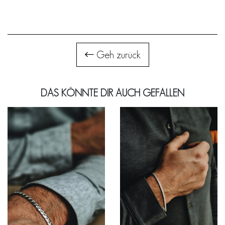
Geh zurück
DAS KÖNNTE DIR AUCH GEFALLEN