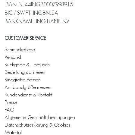
IBAN: NL44INGB0007998915
BIC / SWIFT: INGBNL2A
BANKNAME: ING BANK NV
CUSTOMER SERVICE
Schmuckpflege
Versand
Rückgabe & Umtausch
Bestellung stornieren
Ringgröße messen
Armbandgröße messen
Kundendienst & Kontakt
Presse
FAQ
Allgemeine Geschäftsbedingungen
Datenschutzerklärung & Cookies
Material