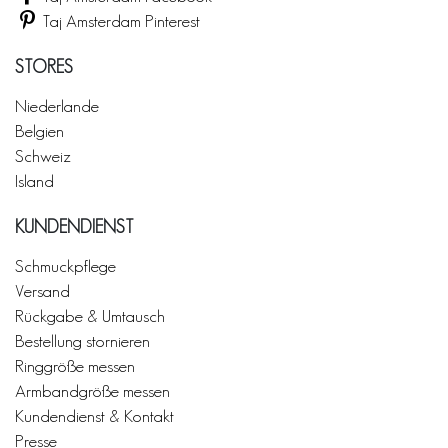
Taj Amsterdam Pinterest
STORES
Niederlande
Belgien
Schweiz
Island
KUNDENDIENST
Schmuckpflege
Versand
Rückgabe & Umtausch
Bestellung stornieren
Ringgröße messen
Armbandgröße messen
Kundendienst & Kontakt
Presse