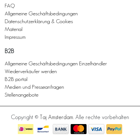
FAQ
Allgemeine Geschäftsbedingungen
Datenschutzerklärung & Cookies
Material
Impressum
B2B
Allgemeine Geschäftsbedingungen Einzelhändler
Wiederverkäufer werden
B2B portal
Medien und Presseanfragen
Stellenangebote
Copyright ©
Taj Amsterdam
. Alle rechte vorbehalten