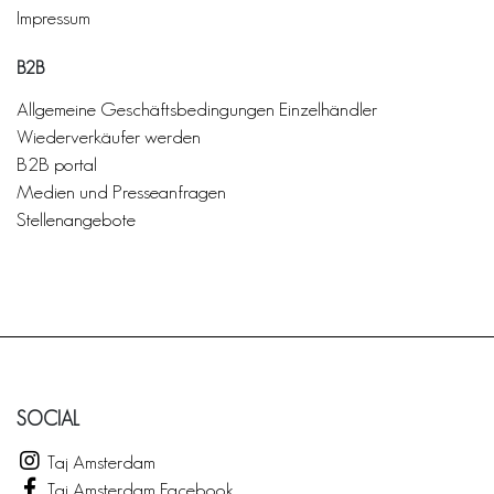
Impressum
B2B
Allgemeine Geschäftsbedingungen Einzelhändler
Wiederverkäufer werden
B2B portal
Medien und Presseanfragen
Stellenangebote
SOCIAL
Taj Amsterdam
Taj Amsterdam Facebook