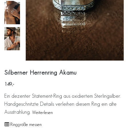
Silberner Herrenring Akamu
149
Ein dezenter Statement-Ring aus oxidiertem Sterlingsilber.
Handgeschnitzte Details verleihen diesem Ring ein alte
Ausstrahlung.
Weiterlesen
Ringgröße messen