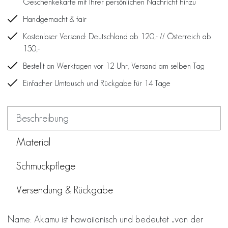
Geschenkekarte mit Ihrer persönlichen Nachricht hinzu
Handgemacht & fair
Kostenloser Versand: Deutschland ab 120,- // Österreich ab
150,-
Bestellt an Werktagen vor 12 Uhr, Versand am selben Tag
Einfacher Umtausch und Rückgabe für 14 Tage
Beschreibung
Material
Schmuckpflege
Versendung & Rückgabe
Name: Akamu ist hawaiianisch und bedeutet „von der