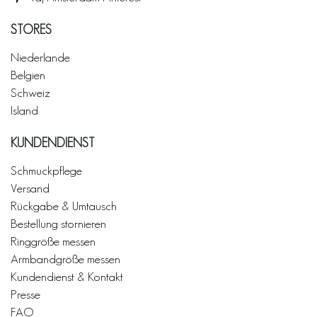
STORES
Niederlande
Belgien
Schweiz
Island
KUNDENDIENST
Schmuckpflege
Versand
Rückgabe & Umtausch
Bestellung stornieren
Ringgröße messen
Armbandgröße messen
Kundendienst & Kontakt
Presse
FAQ