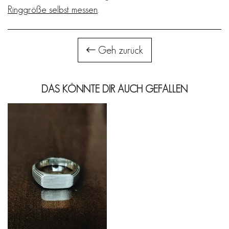
Ringgröße selbst messen
.
Geh zurück
DAS KÖNNTE DIR AUCH GEFALLEN