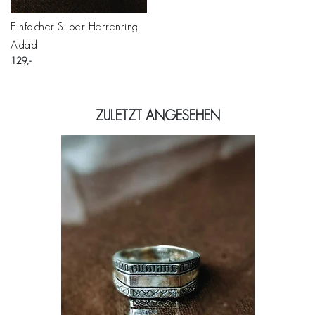
Einfacher Silber-Herrenring
Adad
129
ZULETZT ANGESEHEN