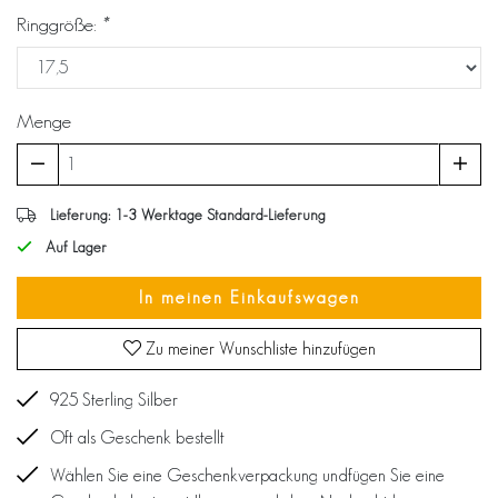
Ringgröße:
*
Menge
Lieferung: 1-3 Werktage Standard-Lieferung
Auf Lager
In meinen Einkaufswagen
Zu meiner Wunschliste hinzufügen
925 Sterling Silber
Oft als Geschenk bestellt
Wählen Sie eine Geschenkverpackung undfügen Sie eine