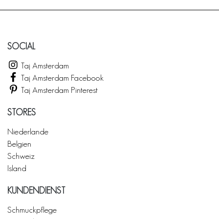
SOCIAL
Taj Amsterdam
Taj Amsterdam Facebook
Taj Amsterdam Pinterest
STORES
Niederlande
Belgien
Schweiz
Island
KUNDENDIENST
Schmuckpflege