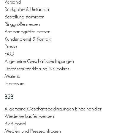
Versand
Rückgabe & Umtausch
Bestellung stornieren
Ringgröße messen
Armbandgröße messen
Kundendienst & Kontakt
Presse
FAQ
Allgemeine Geschäftsbedingungen
Datenschutzerklärung & Cookies
Material
Impressum
B2B
Allgemeine Geschäftsbedingungen Einzelhändler
Wiederverkäufer werden
B2B portal
Medien und Presseanfragen