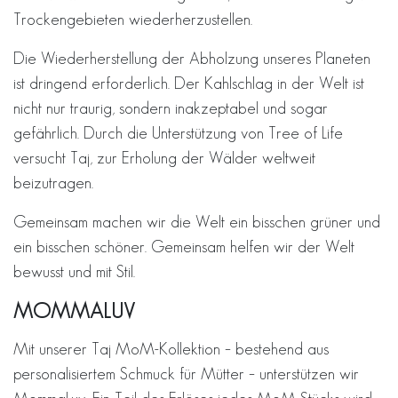
Trockengebieten wiederherzustellen.
Die Wiederherstellung der Abholzung unseres Planeten
ist dringend erforderlich. Der Kahlschlag in der Welt ist
nicht nur traurig, sondern inakzeptabel und sogar
gefährlich. Durch die Unterstützung von Tree of Life
versucht Taj, zur Erholung der Wälder weltweit
beizutragen.
Gemeinsam machen wir die Welt ein bisschen grüner und
ein bisschen schöner. Gemeinsam helfen wir der Welt
bewusst und mit Stil.
MOMMALUV
Mit unserer Taj MoM-Kollektion – bestehend aus
personalisiertem Schmuck für Mütter – unterstützen wir