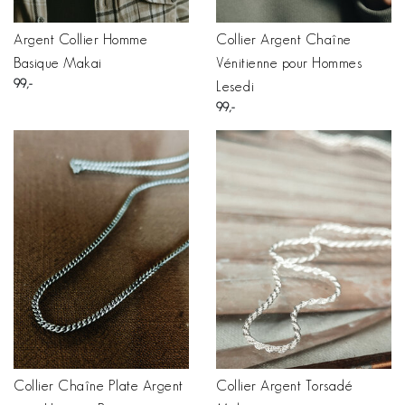
Argent Collier Homme
Collier Argent Chaîne
Basique Makai
Vénitienne pour Hommes
99
Lesedi
99
Collier Chaîne Plate Argent
Collier Argent Torsadé