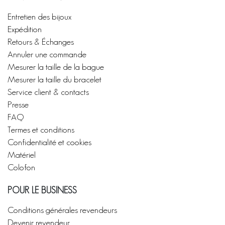
Entretien des bijoux
Expédition
Retours & Échanges
Annuler une commande
Mesurer la taille de la bague
Mesurer la taille du bracelet
Service client & contacts
Presse
FAQ
Termes et conditions
Confidentialité et cookies
Matériel
Colofon
POUR LE BUSINESS
Conditions générales revendeurs
Devenir revendeur