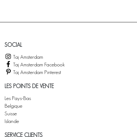
SOCIAL
Taj Amsterdam
Taj Amsterdam Facebook
Taj Amsterdam Pinterest
LES POINTS DE VENTE
Les Pays-Bas
Belgique
Suisse
Islande
SERVICE CLIENTS