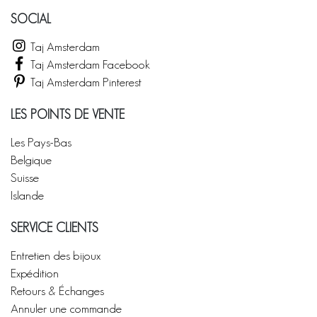
SOCIAL
Taj Amsterdam
Taj Amsterdam Facebook
Taj Amsterdam Pinterest
LES POINTS DE VENTE
Les Pays-Bas
Belgique
Suisse
Islande
SERVICE CLIENTS
Entretien des bijoux
Expédition
Retours & Échanges
Annuler une commande