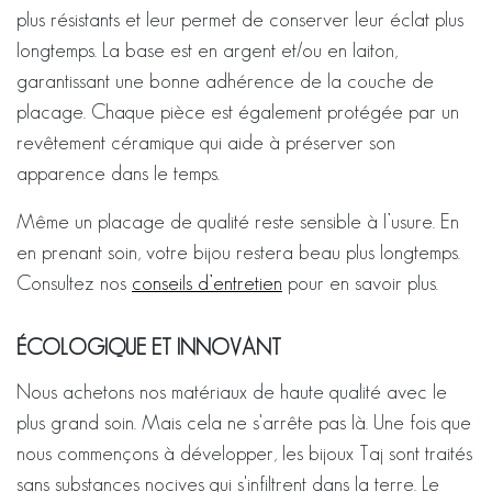
plus résistants et leur permet de conserver leur éclat plus
longtemps. La base est en argent et/ou en laiton,
garantissant une bonne adhérence de la couche de
placage. Chaque pièce est également protégée par un
revêtement céramique qui aide à préserver son
apparence dans le temps.
Même un placage de qualité reste sensible à l’usure. En
en prenant soin, votre bijou restera beau plus longtemps.
Consultez nos
conseils d’entretien
pour en savoir plus.
ÉCOLOGIQUE ET INNOVANT
Nous achetons nos matériaux de haute qualité avec le
plus grand soin. Mais cela ne s'arrête pas là. Une fois que
nous commençons à développer, les bijoux Taj sont traités
sans substances nocives qui s'infiltrent dans la terre. Le