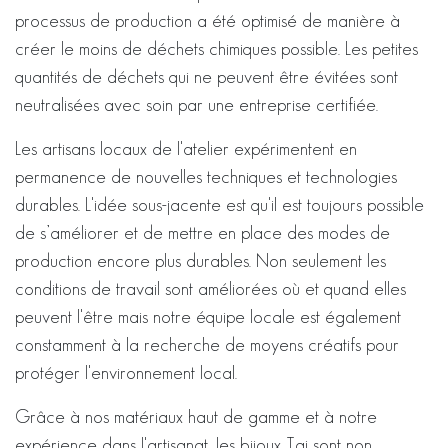
processus de production a été optimisé de manière à
créer le moins de déchets chimiques possible. Les petites
quantités de déchets qui ne peuvent être évitées sont
neutralisées avec soin par une entreprise certifiée.
Les artisans locaux de l'atelier expérimentent en
permanence de nouvelles techniques et technologies
durables. L'idée sous-jacente est qu'il est toujours possible
de s’améliorer et de mettre en place des modes de
production encore plus durables. Non seulement les
conditions de travail sont améliorées où et quand elles
peuvent l'être mais notre équipe locale est également
constamment à la recherche de moyens créatifs pour
protéger l'environnement local.
Grâce à nos matériaux haut de gamme et à notre
expérience dans l'artisanat, les bijoux Taj sont non