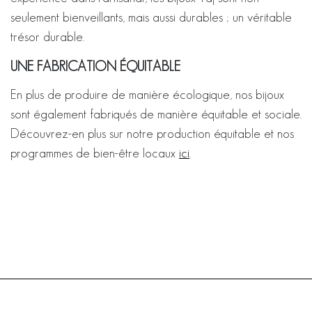
seulement bienveillants, mais aussi durables ; un véritable
trésor durable.
UNE FABRICATION ÉQUITABLE
En plus de produire de manière écologique, nos bijoux
sont également fabriqués de manière équitable et sociale.
Découvrez-en plus sur notre production équitable et nos
programmes de bien-être locaux
ici
.