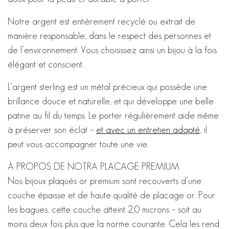
Notre argent est entièrement recyclé ou extrait de
manière responsable, dans le respect des personnes et
de l’environnement. Vous choisissez ainsi un bijou à la fois
élégant et conscient.
L'argent sterling est un métal précieux qui possède une
brillance douce et naturelle, et qui développe une belle
patine au fil du temps. Le porter régulièrement aide même
à préserver son éclat –
et avec un entretien adapté
, il
peut vous accompagner toute une vie.
À PROPOS DE NOTRA PLACAGE PREMIUM
Nos bijoux plaqués or premium sont recouverts d’une
couche épaisse et de haute qualité de placage or. Pour
les bagues, cette couche atteint 2,0 microns – soit au
moins deux fois plus que la norme courante. Cela les rend