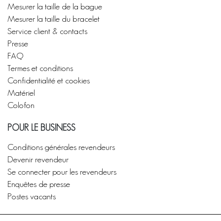
Mesurer la taille de la bague
Mesurer la taille du bracelet
Service client & contacts
Presse
FAQ
Termes et conditions
Confidentialité et cookies
Matériel
Colofon
POUR LE BUSINESS
Conditions générales revendeurs
Devenir revendeur
Se connecter pour les revendeurs
Enquêtes de presse
Postes vacants