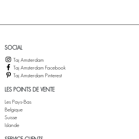
SOCIAL
Taj Amsterdam
Taj Amsterdam Facebook
Taj Amsterdam Pinterest
LES POINTS DE VENTE
Les Pays-Bas
Belgique
Suisse
Islande