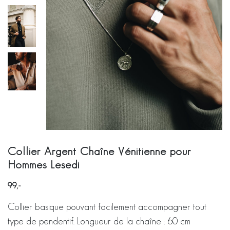
Collier Argent Chaîne Vénitienne pour
Hommes Lesedi
99
Collier basique pouvant facilement accompagner tout
type de pendentif. Longueur de la chaîne : 60 cm