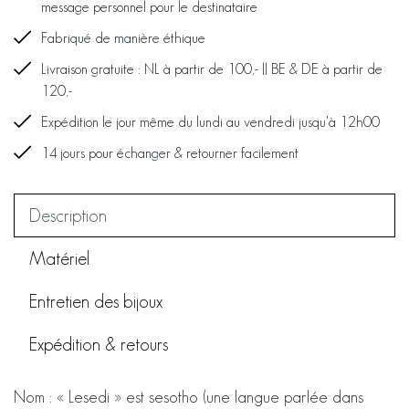
message personnel pour le destinataire
Fabriqué de manière éthique
Livraison gratuite : NL à partir de 100,- || BE & DE à partir de
120,-
Expédition le jour même du lundi au vendredi jusqu'à 12h00
14 jours pour échanger & retourner facilement
Description
Matériel
Entretien des bijoux
Expédition & retours
Nom : « Lesedi » est sesotho (une langue parlée dans