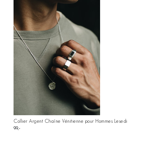
Collier Argent Chaîne Vénitienne pour Hommes Lesedi
99