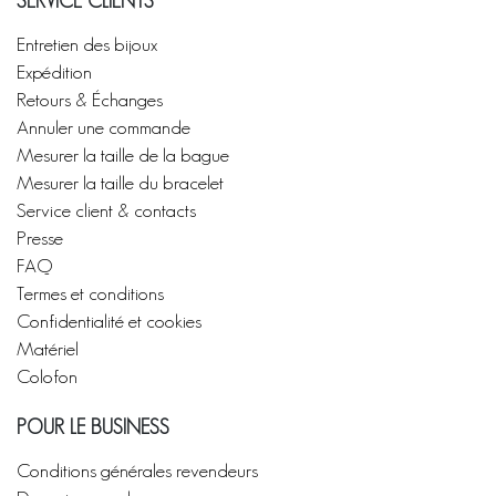
SERVICE CLIENTS
Entretien des bijoux
Expédition
Retours & Échanges
Annuler une commande
Mesurer la taille de la bague
Mesurer la taille du bracelet
Service client & contacts
Presse
FAQ
Termes et conditions
Confidentialité et cookies
Matériel
Colofon
POUR LE BUSINESS
Conditions générales revendeurs