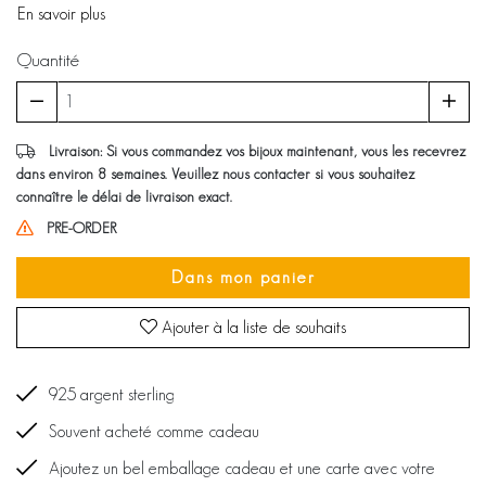
En savoir plus
Quantité
Livraison: Si vous commandez vos bijoux maintenant, vous les recevrez
dans environ 8 semaines. Veuillez nous contacter si vous souhaitez
connaître le délai de livraison exact.
PRE-ORDER
Dans mon panier
Ajouter à la liste de souhaits
925 argent sterling
Souvent acheté comme cadeau
Ajoutez un bel emballage cadeau et une carte avec votre