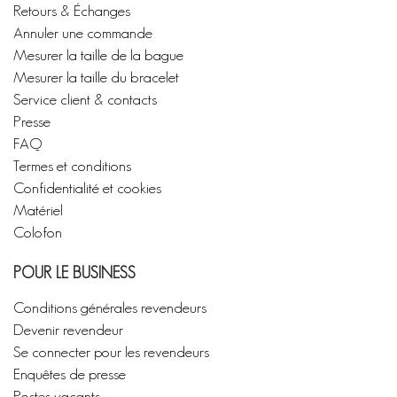
Retours & Échanges
Annuler une commande
Mesurer la taille de la bague
Mesurer la taille du bracelet
Service client & contacts
Presse
FAQ
Termes et conditions
Confidentialité et cookies
Matériel
Colofon
POUR LE BUSINESS
Conditions générales revendeurs
Devenir revendeur
Se connecter pour les revendeurs
Enquêtes de presse
Postes vacants