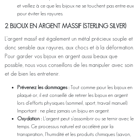
et veillez à ce que les bijoux ne se touchent pas entre eux
pour éviter les rayures.
2. BIJOUX EN ARGENT MASSIF (STERLING SILVER)
L'argent massif est également un métal précieux souple et
donc sensible aux rayures, aux chocs et à la déformation.
Pour garder vos bijoux en argent aussi beaux que
possible, nous vous conseillons de les manipuler avec soin
et de bien les entretenir.
Prévenez les dommages :
Tout comme pour les bijoux en
plaqué or, il est conseillé de retirer les bijoux en argent
lors d'efforts physiques (sommeil, sport, travail manuel).
Important : ne pliez jamais un bijou en argent.
Oxydation :
L'argent peut s'assombrir ou se ternir avec le
temps. Ce processus naturel est accéléré par la
transpiration, l'humidité et les produits chimiques (savon,