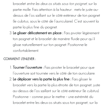
bracelet
entre les deux os situés sous ton poignet,
sur la
partie molle. Fais attention à la hauteur : mets-le juste au-
dessus de l’os saillant sur le côté extérieur de ton poignet
(le cubitus, sous le côté de l’auriculaire). C’est souvent la
partie la plus fine du poignet.
Le glisser délicatement en place :
Fais pivoter légèrement
ton poignet et le bracelet de manière fluide pour qu’il
glisse naturellement sur ton poignet. Positionne-le
confortablement.
COMMENT L’ENLEVER :
Tourner l’ouverture :
Fais pivoter le bracelet pour que
l’ouverture soit tournée vers le côté de ton auriculaire.
Le déplacer vers la partie la plus fine :
Fais glisser le
bracelet vers la partie la plus étroite de ton poignet, juste
au-dessus de l’os saillant sur le côté extérieur (le cubitus).
Positionne – comme pour le mettre – une extrémité du
bracelet entre les deux os situés sous ton poignet, sur la