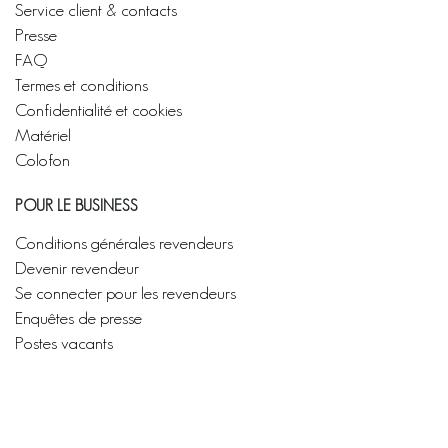
Service client & contacts
Presse
FAQ
Termes et conditions
Confidentialité et cookies
Matériel
Colofon
POUR LE BUSINESS
Conditions générales revendeurs
Devenir revendeur
Se connecter pour les revendeurs
Enquêtes de presse
Postes vacants