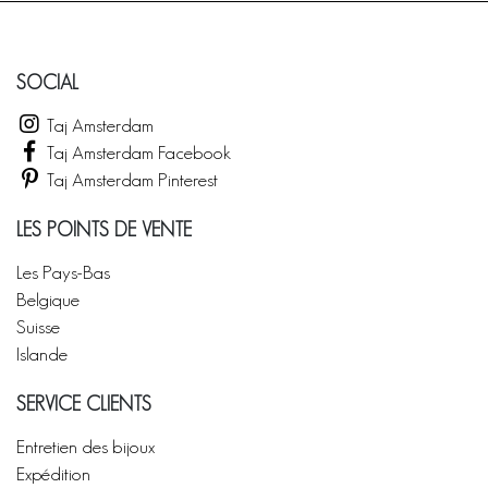
SOCIAL
Taj Amsterdam
Taj Amsterdam Facebook
Taj Amsterdam Pinterest
LES POINTS DE VENTE
Les Pays-Bas
Belgique
Suisse
Islande
SERVICE CLIENTS
Entretien des bijoux
Expédition