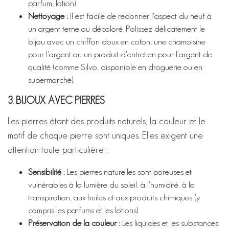
parfum, lotion).
Nettoyage :
Il est facile de redonner l'aspect du neuf à
un argent terne ou décoloré. Polissez délicatement le
bijou avec un chiffon doux en coton, une chamoisine
pour l'argent ou un produit d'entretien pour l'argent de
qualité (comme Silvo, disponible en droguerie ou en
supermarché).
3. BIJOUX AVEC PIERRES
Les pierres étant des produits naturels, la couleur et le
motif de chaque pierre sont uniques. Elles exigent une
attention toute particulière :
Sensibilité :
Les pierres naturelles sont poreuses et
vulnérables à la lumière du soleil, à l'humidité, à la
transpiration, aux huiles et aux produits chimiques (y
compris les parfums et les lotions).
Préservation de la couleur :
Les liquides et les substances