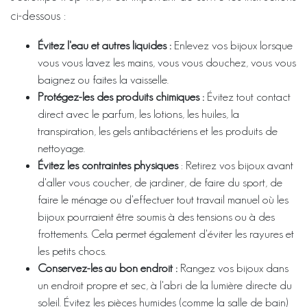
ci-dessous :
Évitez l'eau et autres liquides :
Enlevez vos bijoux lorsque
vous vous lavez les mains, vous vous douchez, vous vous
baignez ou faites la vaisselle.
Protégez-les des produits chimiques :
Évitez tout contact
direct avec le parfum, les lotions, les huiles, la
transpiration, les gels antibactériens et les produits de
nettoyage.
Évitez les contraintes physiques
: Retirez vos bijoux avant
d'aller vous coucher, de jardiner, de faire du sport, de
faire le ménage ou d'effectuer tout travail manuel où les
bijoux pourraient être soumis à des tensions ou à des
frottements. Cela permet également d'éviter les rayures et
les petits chocs.
Conservez-les au bon endroit :
Rangez vos bijoux dans
un endroit propre et sec, à l'abri de la lumière directe du
soleil. Évitez les pièces humides (comme la salle de bain)