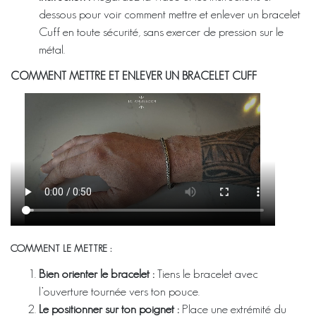
dessous pour voir comment mettre et enlever un bracelet
Cuff en toute sécurité, sans exercer de pression sur le
métal.
COMMENT METTRE ET ENLEVER UN BRACELET CUFF
COMMENT LE METTRE :
Bien orienter le bracelet :
Tiens le bracelet avec
l’ouverture tournée vers ton pouce.
Le positionner sur ton poignet :
Place une extrémité du