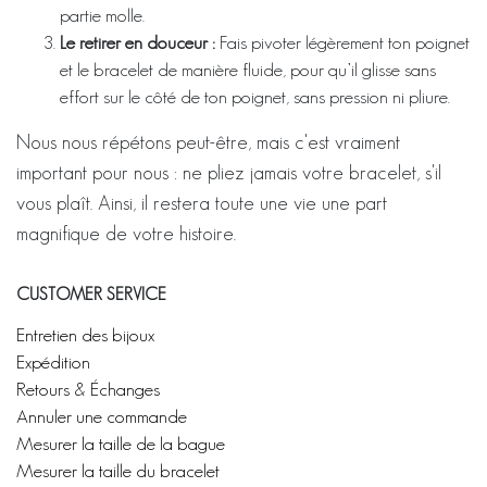
partie molle.
Le retirer en douceur :
Fais pivoter légèrement ton poignet
et le bracelet de manière fluide, pour qu’il glisse sans
effort sur le côté de ton poignet, sans pression ni pliure.
Nous nous répétons peut-être, mais c'est vraiment
important pour nous : ne pliez jamais votre bracelet, s'il
vous plaît. Ainsi, il restera toute une vie une part
magnifique de votre histoire.
CUSTOMER SERVICE
Entretien des bijoux
Expédition
Retours & Échanges
Annuler une commande
Mesurer la taille de la bague
Mesurer la taille du bracelet