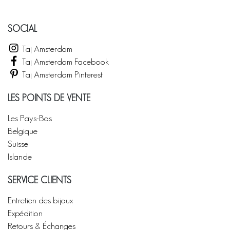
SOCIAL
Taj Amsterdam
Taj Amsterdam Facebook
Taj Amsterdam Pinterest
LES POINTS DE VENTE
Les Pays-Bas
Belgique
Suisse
Islande
SERVICE CLIENTS
Entretien des bijoux
Expédition
Retours & Échanges