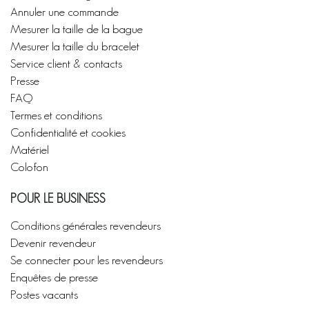
Annuler une commande
Mesurer la taille de la bague
Mesurer la taille du bracelet
Service client & contacts
Presse
FAQ
Termes et conditions
Confidentialité et cookies
Matériel
Colofon
POUR LE BUSINESS
Conditions générales revendeurs
Devenir revendeur
Se connecter pour les revendeurs
Enquêtes de presse
Postes vacants