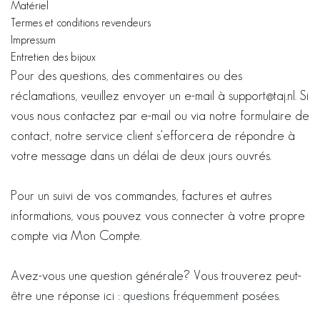
Matériel
Termes et conditions revendeurs
Impressum
Entretien des bijoux
Pour des questions, des commentaires ou des
réclamations, veuillez envoyer un e-mail à
support@taj.nl
. Si
vous nous contactez par e-mail ou via notre formulaire de
contact, notre service client s'efforcera de répondre à
votre message dans un délai de deux jours ouvrés.
Pour un suivi de vos commandes, factures et autres
informations, vous pouvez vous connecter à votre propre
compte via Mon Compte.
Avez-vous une question générale? Vous trouverez peut-
être une réponse ici :
questions fréquemment posées
.