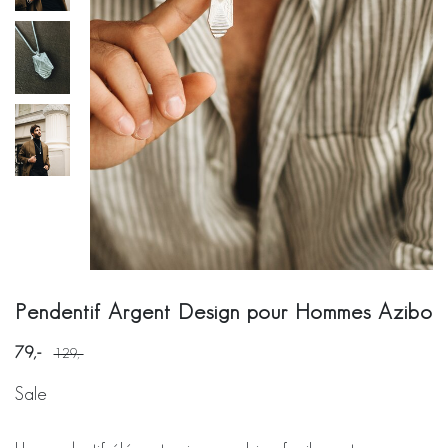
Pendentif Argent Design pour Hommes Azibo
79
129
Sale