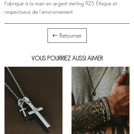
Fabriqué à la main en argent sterling 925. Éthique et
respectueux de l’environnement.
Retourner
VOUS POURRIEZ AUSSI AIMER