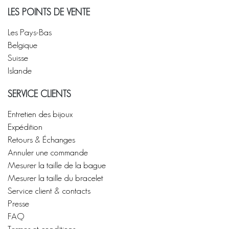
LES POINTS DE VENTE
Les Pays-Bas
Belgique
Suisse
Islande
SERVICE CLIENTS
Entretien des bijoux
Expédition
Retours & Échanges
Annuler une commande
Mesurer la taille de la bague
Mesurer la taille du bracelet
Service client & contacts
Presse
FAQ
Termes et conditions