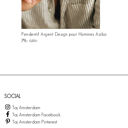
Pendentif Argent Design pour Hommes Azibo
79
129
SOCIAL
Taj Amsterdam
Taj Amsterdam Facebook
Taj Amsterdam Pinterest