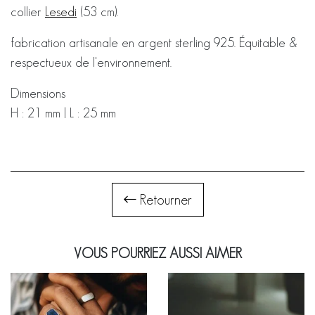
collier
Lesedi
(53 cm).
fabrication artisanale en argent sterling 925. Équitable &
respectueux de l'environnement.
Dimensions
H : 21 mm | L : 25 mm
Retourner
VOUS POURRIEZ AUSSI AIMER