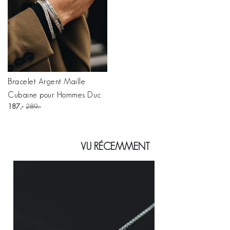
Bracelet Argent Maille
Cubaine pour Hommes Duc
187
289
VU RÉCEMMENT