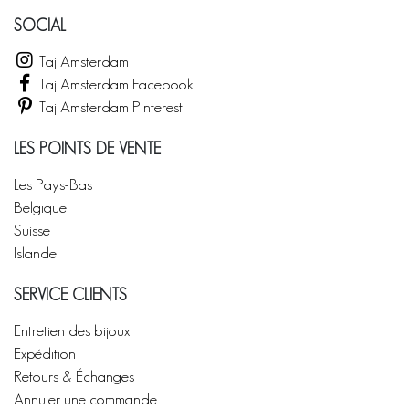
SOCIAL
Taj Amsterdam
Taj Amsterdam Facebook
Taj Amsterdam Pinterest
LES POINTS DE VENTE
Les Pays-Bas
Belgique
Suisse
Islande
SERVICE CLIENTS
Entretien des bijoux
Expédition
Retours & Échanges
Annuler une commande