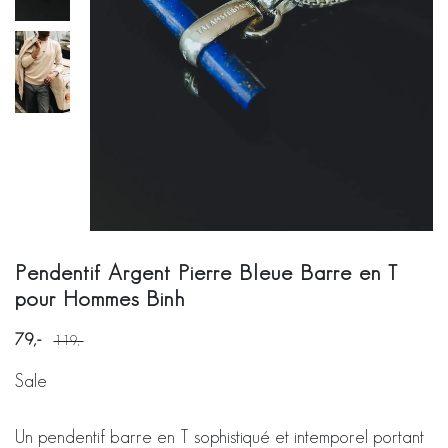
Pendentif Argent Pierre Bleue Barre en T
pour Hommes Binh
79
119
Sale
Un pendentif barre en T sophistiqué et intemporel portant