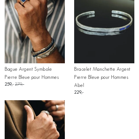
Bague Argent Symbole
Bracelet Manchette Argent
Pierre Bleue pour Hommes
Pierre Bleue pour Hommes
259
279
Abel
229