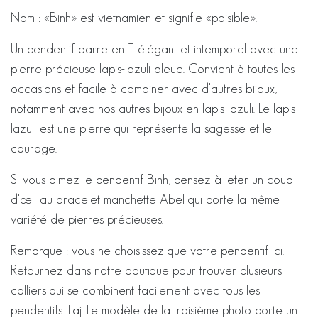
Nom : «Binh» est vietnamien et signifie «paisible».
Un pendentif barre en T élégant et intemporel avec une
pierre précieuse lapis-lazuli bleue. Convient à toutes les
occasions et facile à combiner avec d'autres bijoux,
notamment avec nos autres bijoux en lapis-lazuli. Le lapis
lazuli est une pierre qui représente la sagesse et le
courage.
Si vous aimez le pendentif Binh, pensez à jeter un coup
d'œil au bracelet manchette Abel qui porte la même
variété de pierres précieuses.
Remarque : vous ne choisissez que votre pendentif ici.
Retournez dans notre boutique pour trouver plusieurs
colliers qui se combinent facilement avec tous les
pendentifs Taj. Le modèle de la troisième photo porte un