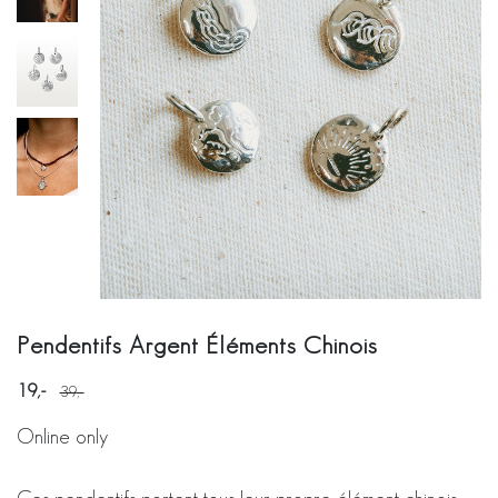
Pendentifs Argent Éléments Chinois
19
39
Online only