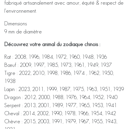
fabriqué artisanalement avec amour, équité & respect de
l'environnement.
Dimensions
9 mm de diamètre
Découvrez votre animal du zodiaque chinois :
Rat : 2008, 1996, 1984, 1972, 1960, 1948, 1936
Bœuf : 2009, 1997, 1985, 1973, 1961, 1949, 1937
Tigre : 2022, 2010, 1998, 1986, 1974 , 1962, 1950,
1938
Lapin : 2023, 2011, 1999, 1987, 1975, 1963, 1951, 1939
Dragon : 2012, 2000, 1988, 1976, 1964, 1952, 1940
Serpent : 2013, 2001, 1989, 1977, 1965, 1953, 1941
Cheval : 2014, 2002, 1990, 1978, 1966, 1954, 1942
Chèvre : 2015, 2003, 1991, 1979, 1967, 1955, 1943,