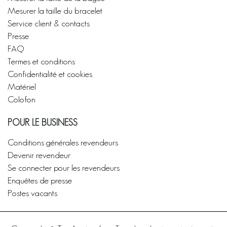
Mesurer la taille du bracelet
Service client & contacts
Presse
FAQ
Termes et conditions
Confidentialité et cookies
Matériel
Colofon
POUR LE BUSINESS
Conditions générales revendeurs
Devenir revendeur
Se connecter pour les revendeurs
Enquêtes de presse
Postes vacants