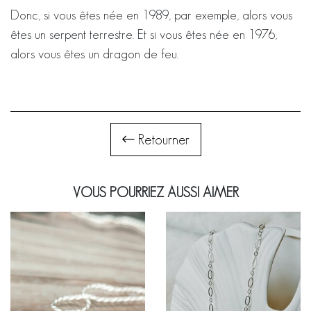
Donc, si vous êtes née en 1989, par exemple, alors vous
êtes un serpent terrestre. Et si vous êtes née en 1976,
alors vous êtes un dragon de feu.
Retourner
VOUS POURRIEZ AUSSI AIMER