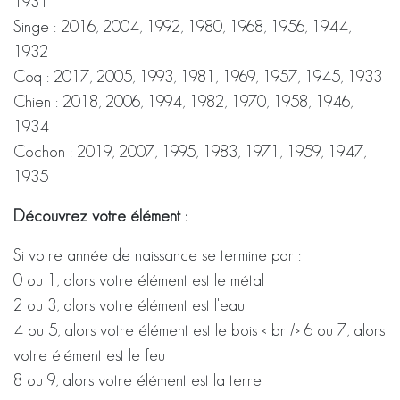
1931
Singe : 2016, 2004, 1992, 1980, 1968, 1956, 1944,
1932
Coq : 2017, 2005, 1993, 1981, 1969, 1957, 1945, 1933
Chien : 2018, 2006, 1994, 1982, 1970, 1958, 1946,
1934
Cochon : 2019, 2007, 1995, 1983, 1971, 1959, 1947,
1935
Découvrez votre élément :
Si votre année de naissance se termine par :
0 ou 1, alors votre élément est le métal
2 ou 3, alors votre élément est l'eau
4 ou 5, alors votre élément est le bois < br /> 6 ou 7, alors
votre élément est le feu
8 ou 9, alors votre élément est la terre