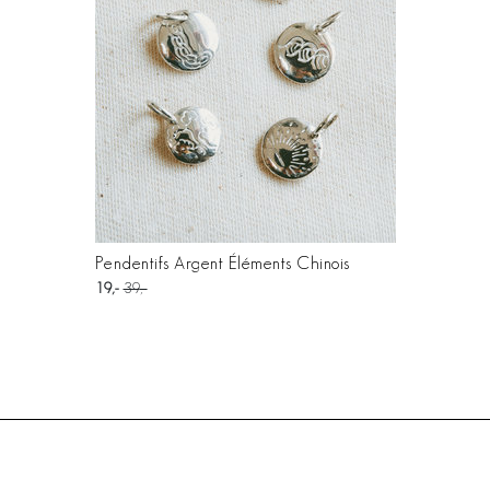
Pendentifs Argent Éléments Chinois
19
39