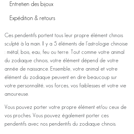
Entretien des bijoux
Expédition & retours
Ces pendentifs portent tous leur propre élément chinois
sculpté à la main. Il y a 5 éléments de l'astrologie chinoise
: métal, bois, eau, feu ou terre. Tout comme votre animal
du zodiaque chinois, votre élément dépend de votre
année de naissance. Ensemble, votre animal et votre
élément du zodiaque peuvent en dire beaucoup sur
votre personnalité, vos forces, vos faiblesses et votre vie
amoureuse.
Vous pouvez porter votre propre élément et/ou ceux de
vos proches. Vous pouvez également porter ces
pendentifs avec nos pendentifs du zodiaque chinois.