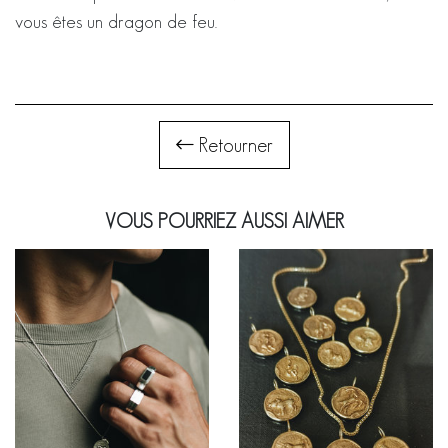
vous êtes un dragon de feu.
Retourner
VOUS POURRIEZ AUSSI AIMER