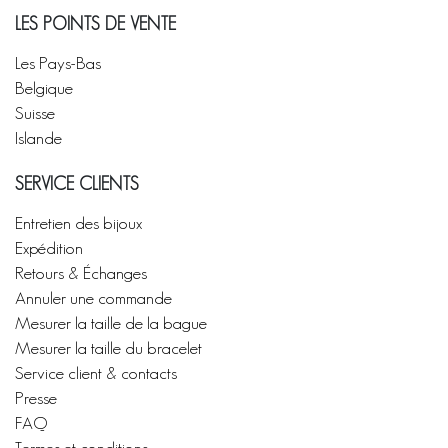
LES POINTS DE VENTE
Les Pays-Bas
Belgique
Suisse
Islande
SERVICE CLIENTS
Entretien des bijoux
Expédition
Retours & Échanges
Annuler une commande
Mesurer la taille de la bague
Mesurer la taille du bracelet
Service client & contacts
Presse
FAQ
Termes et conditions