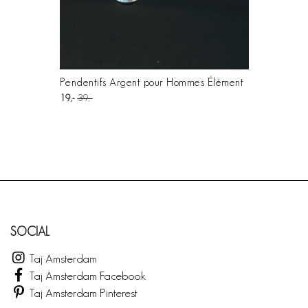
Pendentifs Argent pour Hommes Élément
19
39
SOCIAL
Taj Amsterdam
Taj Amsterdam Facebook
Taj Amsterdam Pinterest