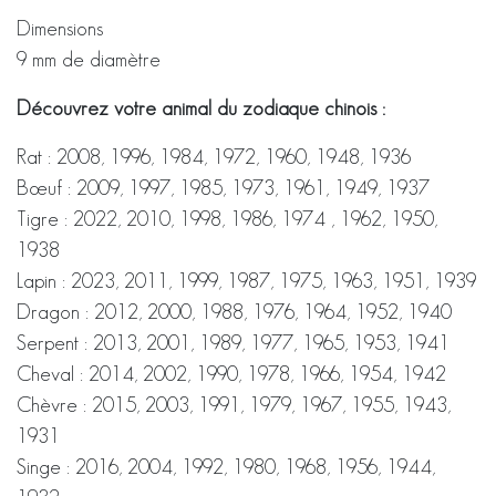
Dimensions
9 mm de diamètre
Découvrez votre animal du zodiaque chinois :
Rat : 2008, 1996, 1984, 1972, 1960, 1948, 1936
Bœuf : 2009, 1997, 1985, 1973, 1961, 1949, 1937
Tigre : 2022, 2010, 1998, 1986, 1974 , 1962, 1950,
1938
Lapin : 2023, 2011, 1999, 1987, 1975, 1963, 1951, 1939
Dragon : 2012, 2000, 1988, 1976, 1964, 1952, 1940
Serpent : 2013, 2001, 1989, 1977, 1965, 1953, 1941
Cheval : 2014, 2002, 1990, 1978, 1966, 1954, 1942
Chèvre : 2015, 2003, 1991, 1979, 1967, 1955, 1943,
1931
Singe : 2016, 2004, 1992, 1980, 1968, 1956, 1944,