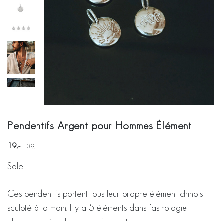
Pendentifs Argent pour Hommes Élément
19
39
Sale
Ces pendentifs portent tous leur propre élément chinois
sculpté à la main. Il y a 5 éléments dans l'astrologie