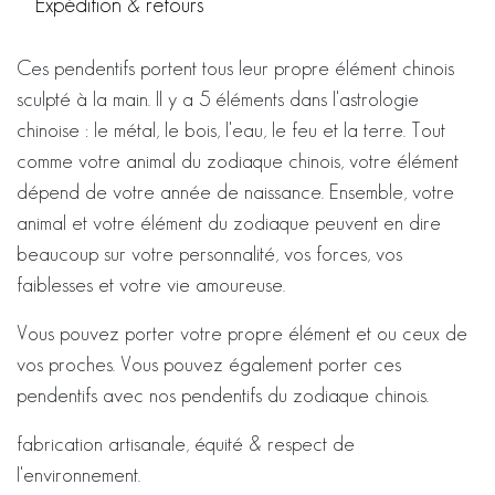
Expédition & retours
Ces pendentifs portent tous leur propre élément chinois
sculpté à la main. Il y a 5 éléments dans l'astrologie
chinoise : le métal, le bois, l'eau, le feu et la terre. Tout
comme votre animal du zodiaque chinois, votre élément
dépend de votre année de naissance. Ensemble, votre
animal et votre élément du zodiaque peuvent en dire
beaucoup sur votre personnalité, vos forces, vos
faiblesses et votre vie amoureuse.
Vous pouvez porter votre propre élément et ou ceux de
vos proches. Vous pouvez également porter ces
pendentifs avec nos pendentifs du zodiaque chinois.
fabrication artisanale, équité & respect de
l'environnement.