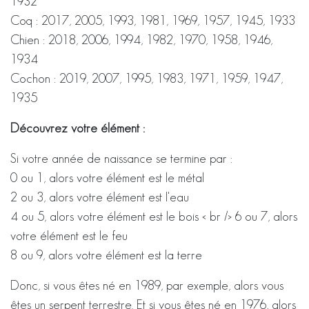
1932
Coq : 2017, 2005, 1993, 1981, 1969, 1957, 1945, 1933
Chien : 2018, 2006, 1994, 1982, 1970, 1958, 1946,
1934
Cochon : 2019, 2007, 1995, 1983, 1971, 1959, 1947,
1935
Découvrez votre élément :
Si votre année de naissance se termine par :
0 ou 1, alors votre élément est le métal
2 ou 3, alors votre élément est l'eau
4 ou 5, alors votre élément est le bois < br /> 6 ou 7, alors
votre élément est le feu
8 ou 9, alors votre élément est la terre
Donc, si vous êtes né en 1989, par exemple, alors vous
êtes un serpent terrestre. Et si vous êtes né en 1976, alors