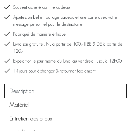
Souvent acheté comme cadeau
Ajoutez un bel emballage cadeau et une carte avec votre
message personnel pour le destinataire
Fabriqué de manière éthique
Livraison gratuite : NL à partir de 100,- || BE & DE à partir de
120,-
Expédition le jour même du lundi au vendredi jusqu'à 12h00
14 jours pour échanger & retourner facilement
Description
Matériel
Entretien des bijoux