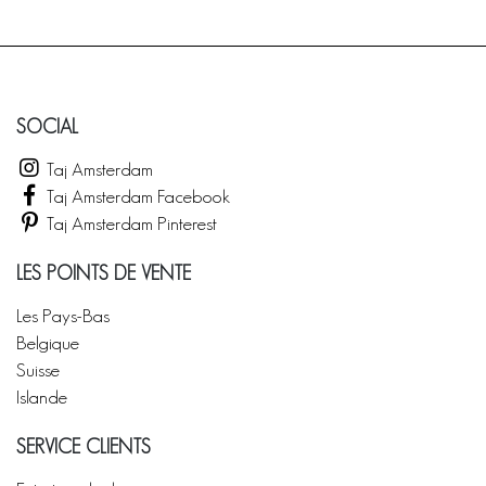
SOCIAL
Taj Amsterdam
Taj Amsterdam Facebook
Taj Amsterdam Pinterest
LES POINTS DE VENTE
Les Pays-Bas
Belgique
Suisse
Islande
SERVICE CLIENTS