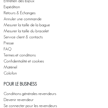
Entretien des bijoux
Expédition
Retours & Échanges
Annuler une commande
Mesurer la taille de la bague
Mesurer la taille du bracelet
Service client & contacts
Presse
FAQ
Termes et conditions
Confidentialité et cookies
Matériel
Colofon
POUR LE BUSINESS
Conditions générales revendeurs
Devenir revendeur
Se connecter pour les revendeurs