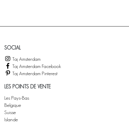
SOCIAL
Taj Amsterdam
Taj Amsterdam Facebook
Taj Amsterdam Pinterest
LES POINTS DE VENTE
Les Pays-Bas
Belgique
Suisse
Islande