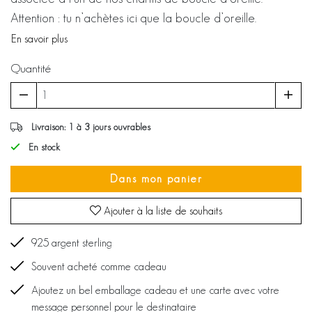
Attention : tu n’achètes ici que la boucle d’oreille.
En savoir plus
Quantité
Livraison: 1 à 3 jours ouvrables
En stock
Dans mon panier
Ajouter à la liste de souhaits
925 argent sterling
Souvent acheté comme cadeau
Ajoutez un bel emballage cadeau et une carte avec votre
message personnel pour le destinataire