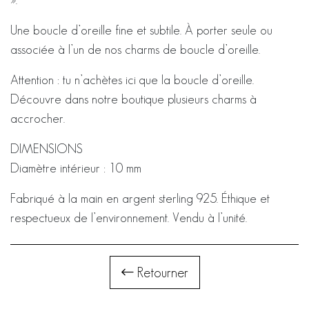
Une boucle d’oreille fine et subtile. À porter seule ou
associée à l’un de nos charms de boucle d’oreille.
Attention : tu n’achètes ici que la boucle d’oreille.
Découvre dans notre boutique plusieurs charms à
accrocher.
DIMENSIONS
Diamètre intérieur : 10 mm
Fabriqué à la main en argent sterling 925. Éthique et
respectueux de l’environnement. Vendu à l’unité.
Retourner