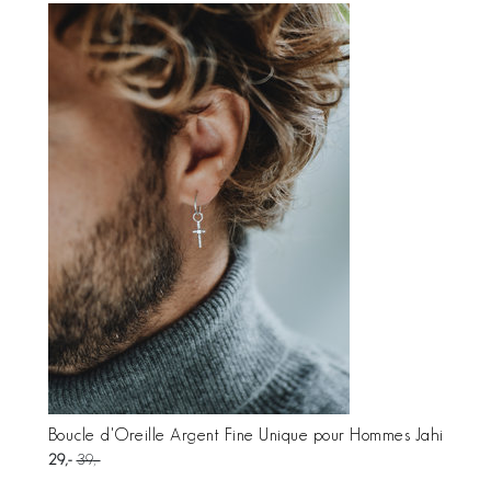
Boucle d'Oreille Argent Fine Unique pour Hommes Jahi
29
39