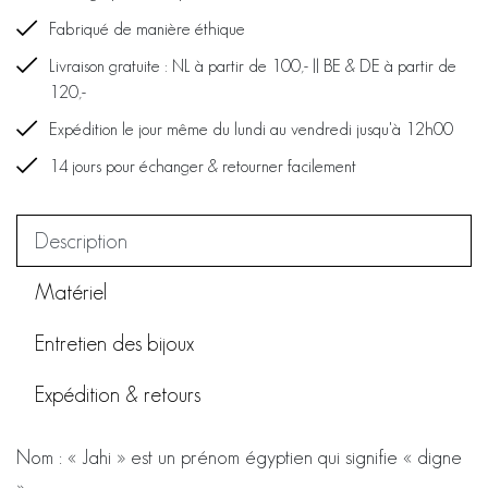
Fabriqué de manière éthique
Livraison gratuite : NL à partir de 100,- || BE & DE à partir de
120,-
Expédition le jour même du lundi au vendredi jusqu'à 12h00
14 jours pour échanger & retourner facilement
Description
Matériel
Entretien des bijoux
Expédition & retours
Nom : « Jahi » est un prénom égyptien qui signifie « digne
».