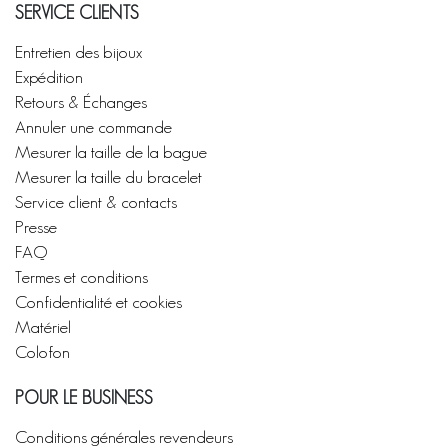
SERVICE CLIENTS
Entretien des bijoux
Expédition
Retours & Échanges
Annuler une commande
Mesurer la taille de la bague
Mesurer la taille du bracelet
Service client & contacts
Presse
FAQ
Termes et conditions
Confidentialité et cookies
Matériel
Colofon
POUR LE BUSINESS
Conditions générales revendeurs