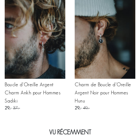
Boucle d'Oreille Argent
Charm de Boucle d'Oreille
Charm Ankh pour Hommes
Argent Noir pour Hommes
Sadiki
Hunu
29
37
29
49
VU RÉCEMMENT