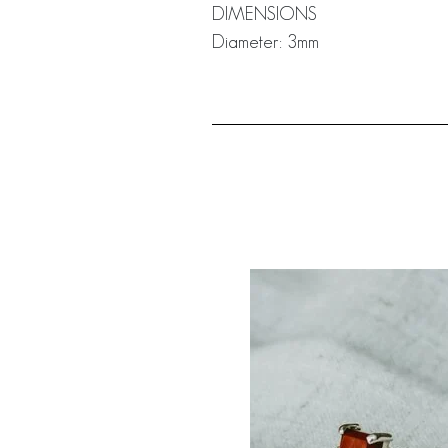
DIMENSIONS
Diameter: 3mm