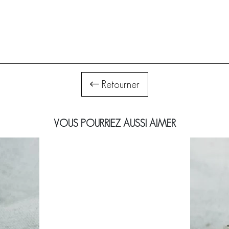
Retourner
VOUS POURRIEZ AUSSI AIMER