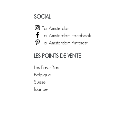
SOCIAL
Taj Amsterdam
Taj Amsterdam Facebook
Taj Amsterdam Pinterest
LES POINTS DE VENTE
Les Pays-Bas
Belgique
Suisse
Islande