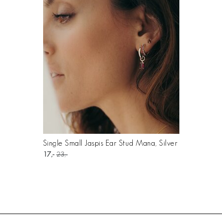
Single Small Jaspis Ear Stud Mana, Silver
17
23