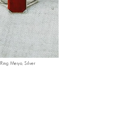
Ring Meiyo, Silver