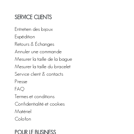
SERVICE CLIENTS
Entretien des bijoux
Expédition
Retours & Échanges
Annuler une commande
Mesurer la taille de la bague
Mesurer la taille du bracelet
Service client & contacts
Presse
FAQ
Termes et conditions
Confidentialité et cookies
Matériel
Colofon
POUR LE BUSINESS