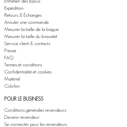
Entretien des bijoux
Expédition
Retours & Échanges
Annuler une commande
Mesurer la taille de la bague
Mesurer la taille du bracelet
Service client & contacts
Presse
FAQ
Termes et conditions
Confidentialité et cookies
Matériel
Colofon
POUR LE BUSINESS
Conditions générales revendeurs
Devenir revendeur
Se connecter pour les revendeurs