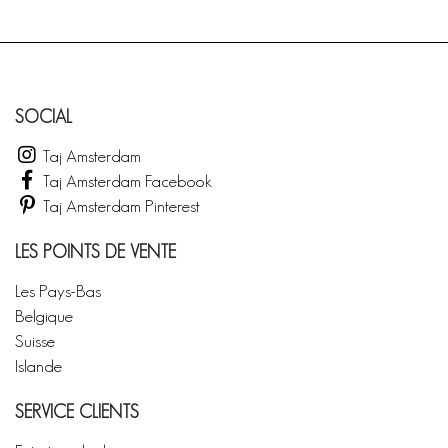
SOCIAL
Taj Amsterdam
Taj Amsterdam Facebook
Taj Amsterdam Pinterest
LES POINTS DE VENTE
Les Pays-Bas
Belgique
Suisse
Islande
SERVICE CLIENTS