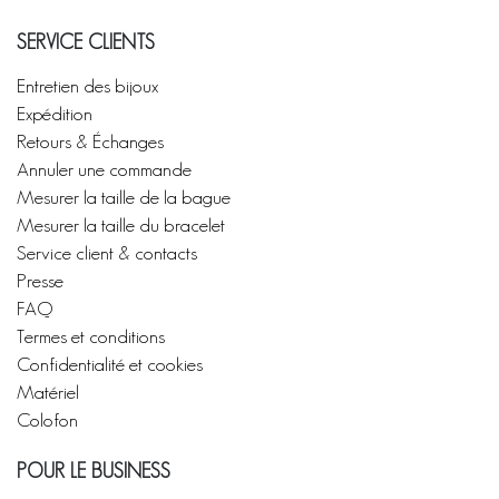
SERVICE CLIENTS
Entretien des bijoux
Expédition
Retours & Échanges
Annuler une commande
Mesurer la taille de la bague
Mesurer la taille du bracelet
Service client & contacts
Presse
FAQ
Termes et conditions
Confidentialité et cookies
Matériel
Colofon
POUR LE BUSINESS