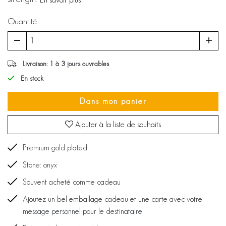
Quantité
Livraison: 1 à 3 jours ouvrables
En stock
Dans mon panier
Ajouter à la liste de souhaits
Premium gold plated
Stone: onyx
Souvent acheté comme cadeau
Ajoutez un bel emballage cadeau et une carte avec votre
message personnel pour le destinataire