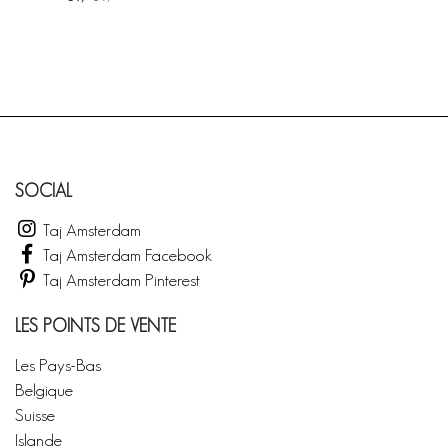
SOCIAL
Taj Amsterdam
Taj Amsterdam Facebook
Taj Amsterdam Pinterest
LES POINTS DE VENTE
Les Pays-Bas
Belgique
Suisse
Islande