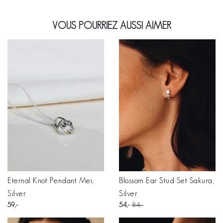
VOUS POURRIEZ AUSSI AIMER
Eternal Knot Pendant Mei,
Blossom Ear Stud Set Sakura,
Silver
Silver
59
54
84