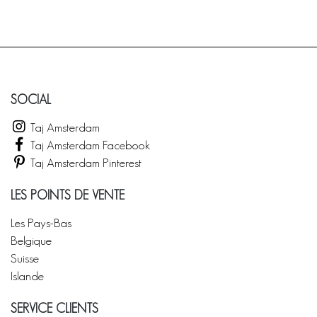
SOCIAL
Taj Amsterdam
Taj Amsterdam Facebook
Taj Amsterdam Pinterest
LES POINTS DE VENTE
Les Pays-Bas
Belgique
Suisse
Islande
SERVICE CLIENTS