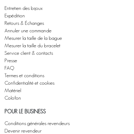
Entretien des bijoux
Expédition
Retours & Échanges
Annuler une commande
Mesurer la taille de la bague
Mesurer la taille du bracelet
Service client & contacts
Presse
FAQ
Termes et conditions
Confidentialité et cookies
Matériel
Colofon
POUR LE BUSINESS
Conditions générales revendeurs
Devenir revendeur