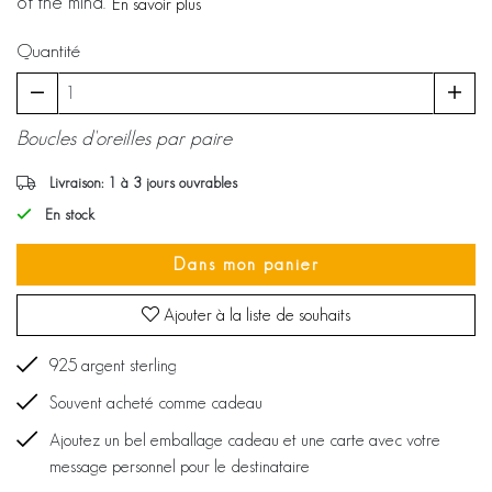
of the mind.
En savoir plus
Quantité
Boucles d'oreilles par paire
Livraison: 1 à 3 jours ouvrables
En stock
Dans mon panier
Ajouter à la liste de souhaits
925 argent sterling
Souvent acheté comme cadeau
Ajoutez un bel emballage cadeau et une carte avec votre
message personnel pour le destinataire