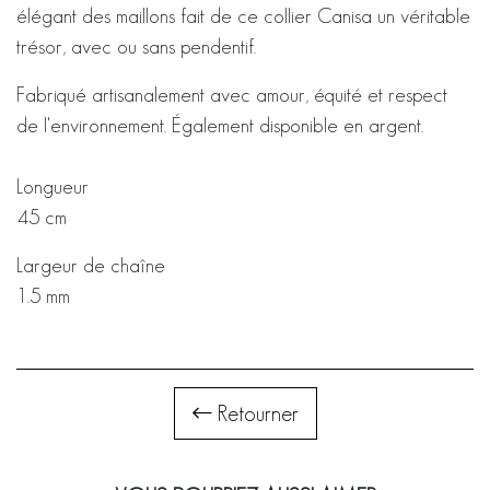
élégant des maillons fait de ce collier Canisa un véritable
trésor, avec ou sans pendentif.
Fabriqué artisanalement avec amour, équité et respect
de l'environnement. Également disponible en argent.
Longueur
45 cm
Largeur de chaîne
1.5 mm
Retourner