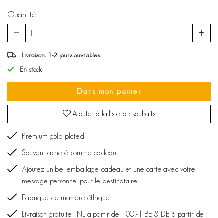
Quantité
Livraison: 1-2 jours ouvrables
En stock
Dans mon panier
Ajouter à la liste de souhaits
Premium gold plated
Souvent acheté comme cadeau
Ajoutez un bel emballage cadeau et une carte avec votre
message personnel pour le destinataire
Fabriqué de manière éthique
Livraison gratuite : NL à partir de 100,- || BE & DE à partir de