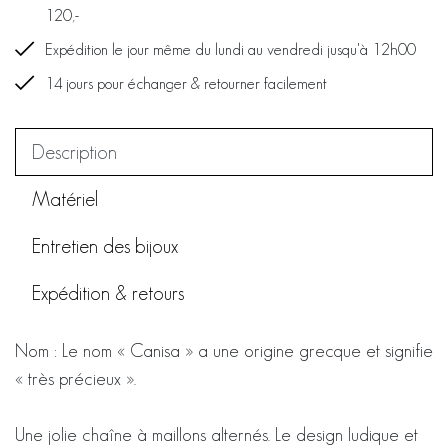
120,-
Expédition le jour même du lundi au vendredi jusqu'à 12h00
14 jours pour échanger & retourner facilement
Description
Matériel
Entretien des bijoux
Expédition & retours
Nom : Le nom « Canisa » a une origine grecque et signifie
« très précieux ».
Une jolie chaîne à maillons alternés. Le design ludique et