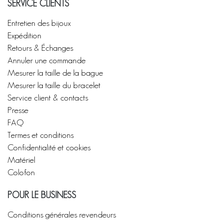
SERVICE CLIENTS
Entretien des bijoux
Expédition
Retours & Échanges
Annuler une commande
Mesurer la taille de la bague
Mesurer la taille du bracelet
Service client & contacts
Presse
FAQ
Termes et conditions
Confidentialité et cookies
Matériel
Colofon
POUR LE BUSINESS
Conditions générales revendeurs