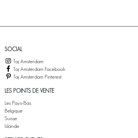
SOCIAL
Taj Amsterdam
Taj Amsterdam Facebook
Taj Amsterdam Pinterest
LES POINTS DE VENTE
Les Pays-Bas
Belgique
Suisse
Islande