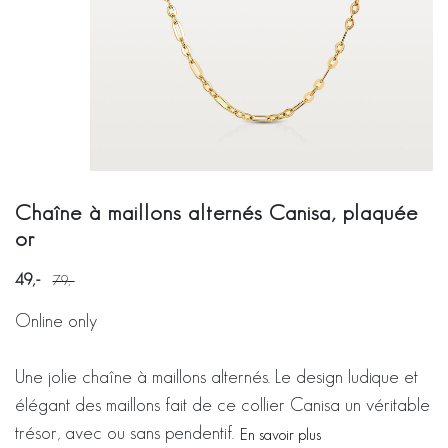
Chaîne à maillons alternés Canisa, plaquée
or
49
79
Online only
Une jolie chaîne à maillons alternés. Le design ludique et
élégant des maillons fait de ce collier Canisa un véritable
trésor, avec ou sans pendentif.
En savoir plus