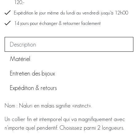
120,-
Expédition le jour même du lundi au vendredi jusqu'à 12h00
14 jours pour échanger & retourner facilement
Description
Matériel
Entretien des bijoux
Expédition & retours
Nom : Naluri en malais signifie «instinct».
Un collier fin et intemporel qui va magnifiquement avec
n'importe quel pendentif. Choisissez parmi 2 longueurs.