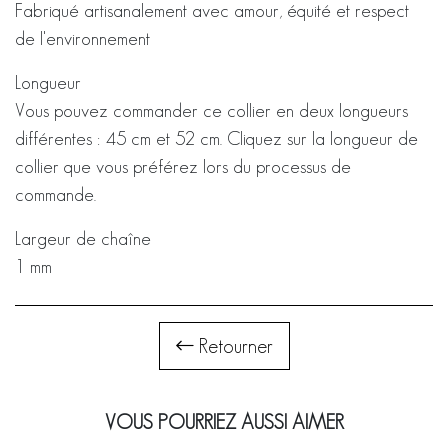
Fabriqué artisanalement avec amour, équité et respect
de l'environnement
Longueur
Vous pouvez commander ce collier en deux longueurs
différentes : 45 cm et 52 cm. Cliquez sur la longueur de
collier que vous préférez lors du processus de
commande.
Largeur de chaîne
1 mm
Retourner
VOUS POURRIEZ AUSSI AIMER