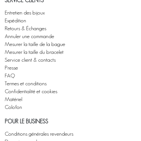
SERVICE CLIENTS
Entretien des bijoux
Expédition
Retours & Échanges
Annuler une commande
Mesurer la taille de la bague
Mesurer la taille du bracelet
Service client & contacts
Presse
FAQ
Termes et conditions
Confidentialité et cookies
Matériel
Colofon
POUR LE BUSINESS
Conditions générales revendeurs