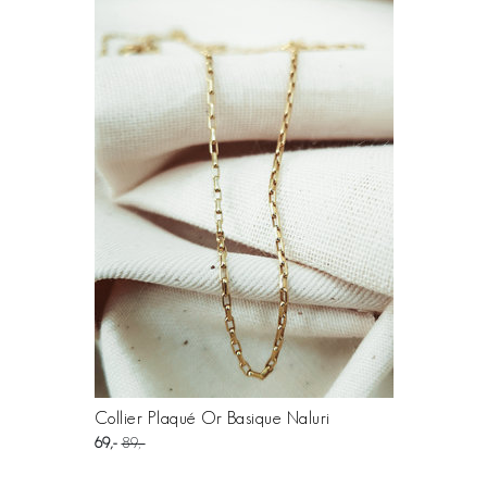
Collier Plaqué Or Basique Naluri
69
89