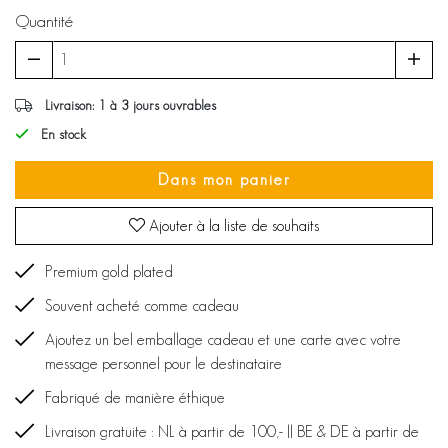
Quantité
Livraison: 1 à 3 jours ouvrables
En stock
Dans mon panier
Ajouter à la liste de souhaits
Premium gold plated
Souvent acheté comme cadeau
Ajoutez un bel emballage cadeau et une carte avec votre
message personnel pour le destinataire
Fabriqué de manière éthique
Livraison gratuite : NL à partir de 100,- || BE & DE à partir de