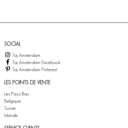
SOCIAL
Taj Amsterdam
Taj Amsterdam Facebook
Taj Amsterdam Pinterest
LES POINTS DE VENTE
Les Pays-Bas
Belgique
Suisse
Islande