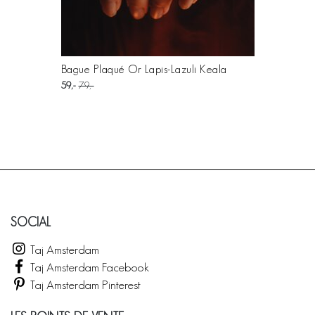
Bague Plaqué Or Lapis-Lazuli Keala
59
79
SOCIAL
Taj Amsterdam
Taj Amsterdam Facebook
Taj Amsterdam Pinterest