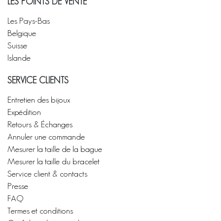
LES POINTS DE VENTE
Les Pays-Bas
Belgique
Suisse
Islande
SERVICE CLIENTS
Entretien des bijoux
Expédition
Retours & Échanges
Annuler une commande
Mesurer la taille de la bague
Mesurer la taille du bracelet
Service client & contacts
Presse
FAQ
Termes et conditions