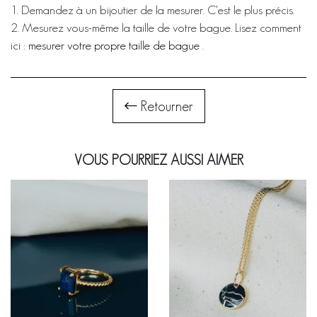
1. Demandez à un bijoutier de la mesurer. C'est le plus précis.
2. Mesurez vous-même la taille de votre bague. Lisez comment
ici :
mesurer votre propre taille de bague
.
Retourner
VOUS POURRIEZ AUSSI AIMER