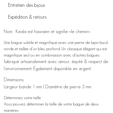
Entretien des bijoux
Expédition & retours
Nom : Keala est hawaïen et signifie «le chemin».
Une bague subtile et magnifique avec une pierre de lapis-lazuli
ronde et taillée d'un bleu profond. Un classique élégant qui est
magnifique seul ou en combinaison avec d'autres bagues.
fabriqué artisanalement avec amour, équité & respect de
l'environnement. Également disponible en argent.
Dimensions
Largeur bande 1 mm | Diamètre de pierre 3 mm
Déterminez votre taille
Vous pouvez déterminer la taille de votre bague de deux
manières :