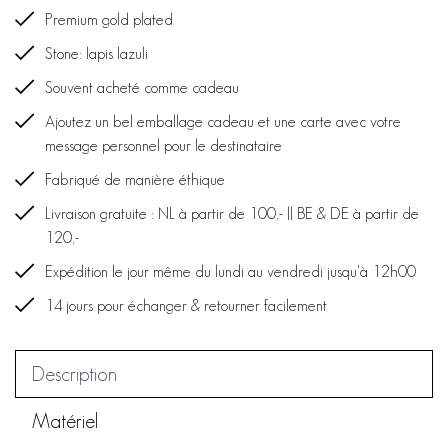
Premium gold plated
Stone: lapis lazuli
Souvent acheté comme cadeau
Ajoutez un bel emballage cadeau et une carte avec votre
message personnel pour le destinataire
Fabriqué de manière éthique
Livraison gratuite : NL à partir de 100,- || BE & DE à partir de
120,-
Expédition le jour même du lundi au vendredi jusqu'à 12h00
14 jours pour échanger & retourner facilement
Description
Matériel