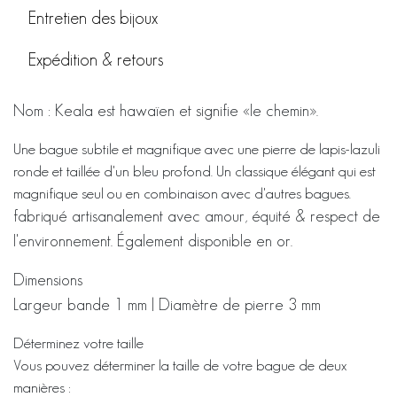
Entretien des bijoux
Expédition & retours
Nom : Keala est hawaïen et signifie «le chemin».
Une bague subtile et magnifique avec une pierre de lapis-lazuli
ronde et taillée d'un bleu profond. Un classique élégant qui est
magnifique seul ou en combinaison avec d'autres bagues.
fabriqué artisanalement avec amour, équité & respect de
l'environnement. Également disponible en or.
Dimensions
Largeur bande 1 mm | Diamètre de pierre 3 mm
Déterminez votre taille
Vous pouvez déterminer la taille de votre bague de deux
manières :