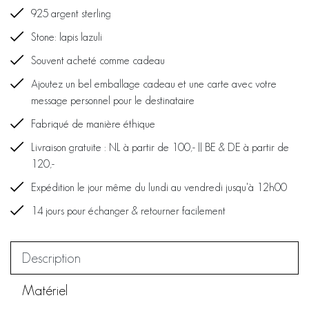
925 argent sterling
Stone: lapis lazuli
Souvent acheté comme cadeau
Ajoutez un bel emballage cadeau et une carte avec votre
message personnel pour le destinataire
Fabriqué de manière éthique
Livraison gratuite : NL à partir de 100,- || BE & DE à partir de
120,-
Expédition le jour même du lundi au vendredi jusqu'à 12h00
14 jours pour échanger & retourner facilement
Description
Matériel