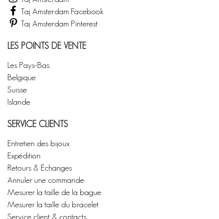
Taj Amsterdam Facebook
Taj Amsterdam Pinterest
LES POINTS DE VENTE
Les Pays-Bas
Belgique
Suisse
Islande
SERVICE CLIENTS
Entretien des bijoux
Expédition
Retours & Échanges
Annuler une commande
Mesurer la taille de la bague
Mesurer la taille du bracelet
Service client & contacts