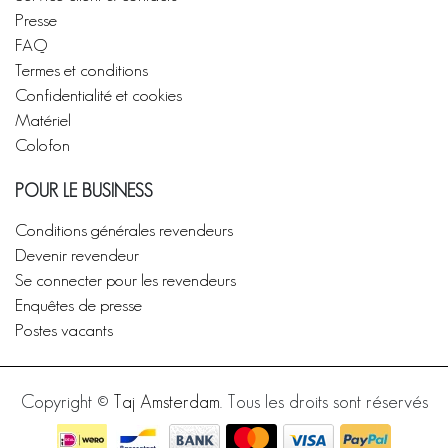
Presse
FAQ
Termes et conditions
Confidentialité et cookies
Matériel
Colofon
POUR LE BUSINESS
Conditions générales revendeurs
Devenir revendeur
Se connecter pour les revendeurs
Enquêtes de presse
Postes vacants
Copyright ©
Taj Amsterdam
. Tous les droits sont réservés