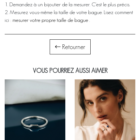
1. Demandez à un bijoutier de la mesurer. C'est le plus précis.
2. Mesurez vous-même la taille de votre bague. Lisez comment
ici :
mesurer votre propre taille de bague
.
Retourner
VOUS POURRIEZ AUSSI AIMER