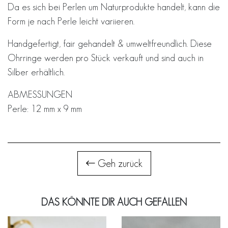
Da es sich bei Perlen um Naturprodukte handelt, kann die
Form je nach Perle leicht variieren.
Handgefertigt, fair gehandelt & umweltfreundlich. Diese
Ohrringe werden pro Stück verkauft und sind auch in
Silber erhältlich.
ABMESSUNGEN
Perle: 12 mm x 9 mm
Geh zurück
DAS KÖNNTE DIR AUCH GEFALLEN