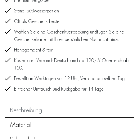
Premium vergoldet
Stone: Süßwasserperlen
Oft als Geschenk bestellt
Wählen Sie eine Geschenkverpackung undfügen Sie eine
Geschenkekarte mit Ihrer persönlichen Nachricht hinzu
Handgemacht & fair
Kostenloser Versand: Deutschland ab 120,- // Österreich ab
150,-
Bestellt an Werktagen vor 12 Uhr, Versand am selben Tag
Einfacher Umtausch und Rückgabe für 14 Tage
Beschreibung
Material