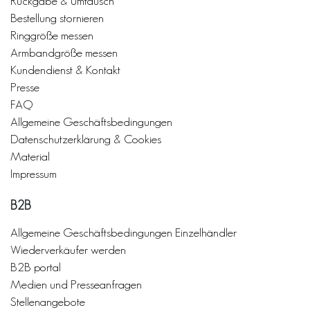
Rückgabe & Umtausch
Bestellung stornieren
Ringgröße messen
Armbandgröße messen
Kundendienst & Kontakt
Presse
FAQ
Allgemeine Geschäftsbedingungen
Datenschutzerklärung & Cookies
Material
Impressum
B2B
Allgemeine Geschäftsbedingungen Einzelhändler
Wiederverkäufer werden
B2B portal
Medien und Presseanfragen
Stellenangebote