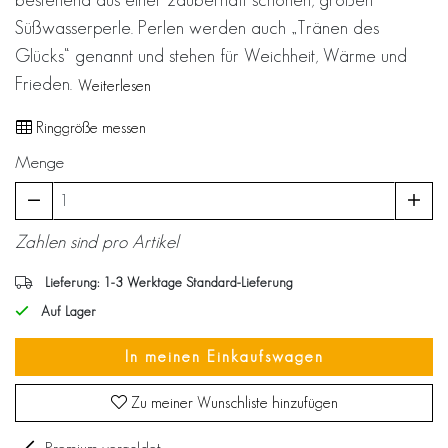
Süßwasserperle. Perlen werden auch „Tränen des
Glücks“ genannt und stehen für Weichheit, Wärme und
Frieden.
Weiterlesen
Ringgröße messen
Menge
Zahlen sind pro Artikel
Lieferung: 1-3 Werktage Standard-Lieferung
Auf Lager
In meinen Einkaufswagen
Zu meiner Wunschliste hinzufügen