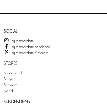
SOCIAL
Taj Amsterdam
Taj Amsterdam Facebook
Taj Amsterdam Pinterest
STORES
Niederlande
Belgien
Schweiz
Island
KUNDENDIENST