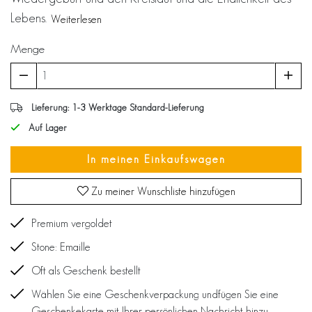
Lebens.
Weiterlesen
Menge
Lieferung: 1-3 Werktage Standard-Lieferung
Auf Lager
In meinen Einkaufswagen
Zu meiner Wunschliste hinzufügen
Premium vergoldet
Stone: Emaille
Oft als Geschenk bestellt
Wählen Sie eine Geschenkverpackung undfügen Sie eine
Geschenkekarte mit Ihrer persönlichen Nachricht hinzu