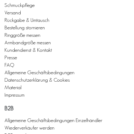
Schmuckpflege
Versand
Rückgabe & Umtausch
Bestellung stornieren
Ringgröße messen
Armbandgröße messen
Kundendienst & Kontakt
Presse
FAQ
Allgemeine Geschäftsbedingungen
Datenschutzerklärung & Cookies
Material
Impressum
B2B
Allgemeine Geschäftsbedingungen Einzelhändler
Wiederverkäufer werden