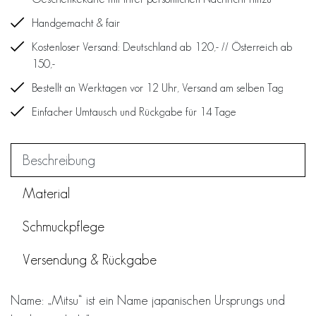
Handgemacht & fair
Kostenloser Versand: Deutschland ab 120,- // Österreich ab
150,-
Bestellt an Werktagen vor 12 Uhr, Versand am selben Tag
Einfacher Umtausch und Rückgabe für 14 Tage
Beschreibung
Material
Schmuckpflege
Versendung & Rückgabe
Name: „Mitsu“ ist ein Name japanischen Ursprungs und