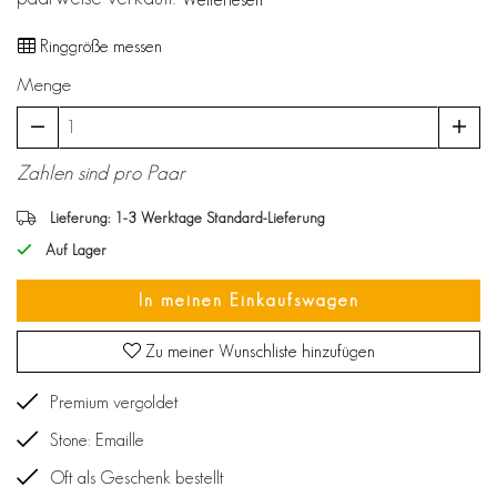
Ringgröße messen
Menge
Zahlen sind pro Paar
Lieferung: 1-3 Werktage Standard-Lieferung
Auf Lager
In meinen Einkaufswagen
Zu meiner Wunschliste hinzufügen
Premium vergoldet
Stone: Emaille
Oft als Geschenk bestellt