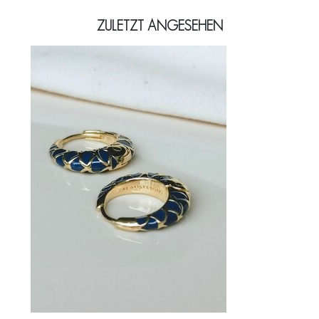
ZULETZT ANGESEHEN