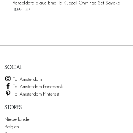
Vergoldete blaue Emaille-Kuppel-Ohrringe Set Sayaka
109
149
SOCIAL
Taj Amsterdam
Taj Amsterdam Facebook
Taj Amsterdam Pinterest
STORES
Niederlande
Belgien