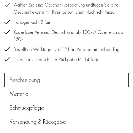
Wählen Sie eine Geschenkverpackung undfügen Sie eine
Geschenkekarte mit Ihrer persönlichen Nachricht hinzu
Handgemacht & fair
Kostenloser Versand: Deutschland ab 120,- // Österreich ab
150,-
Bestellt an Werktagen vor 12 Uhr, Versand am selben Tag
Einfacher Umtausch und Rückgabe für 14 Tage
Beschreibung
Material
Schmuckpflege
Versendung & Rückgabe