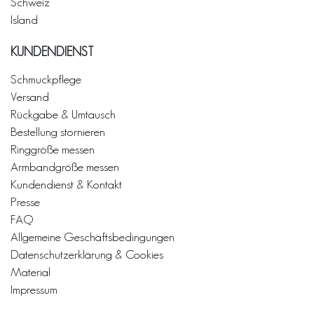
Schweiz
Island
KUNDENDIENST
Schmuckpflege
Versand
Rückgabe & Umtausch
Bestellung stornieren
Ringgröße messen
Armbandgröße messen
Kundendienst & Kontakt
Presse
FAQ
Allgemeine Geschäftsbedingungen
Datenschutzerklärung & Cookies
Material
Impressum