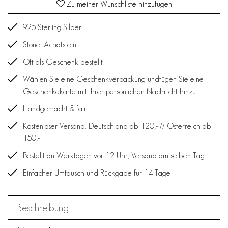
Zu meiner Wunschliste hinzufügen
925 Sterling Silber
Stone: Achatstein
Oft als Geschenk bestellt
Wählen Sie eine Geschenkverpackung undfügen Sie eine
Geschenkekarte mit Ihrer persönlichen Nachricht hinzu
Handgemacht & fair
Kostenloser Versand: Deutschland ab 120,- // Österreich ab
150,-
Bestellt an Werktagen vor 12 Uhr, Versand am selben Tag
Einfacher Umtausch und Rückgabe für 14 Tage
Beschreibung