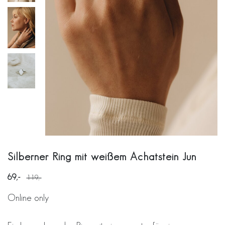
Silberner Ring mit weißem Achatstein Jun
69
119
Online only