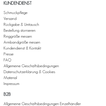
KUNDENDIENST
Schmuckpflege
Versand
Rückgabe & Umtausch
Bestellung stornieren
Ringgröße messen
Armbandgröße messen
Kundendienst & Kontakt
Presse
FAQ
Allgemeine Geschäftsbedingungen
Datenschutzerklärung & Cookies
Material
Impressum
B2B
Allgemeine Geschäftsbedingungen Einzelhändler