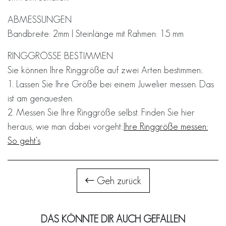
ABMESSUNGEN
Bandbreite: 2mm | Steinlänge mit Rahmen: 15 mm
RINGGRÖSSE BESTIMMEN
Sie können Ihre Ringgröße auf zwei Arten bestimmen:.
1. Lassen Sie Ihre Größe bei einem Juwelier messen. Das
ist am genauesten.
2. Messen Sie Ihre Ringgröße selbst. Finden Sie hier
heraus, wie man dabei vorgeht:.
Ihre Ringgröße messen:
So geht‘s
.
Geh zurück
DAS KÖNNTE DIR AUCH GEFALLEN