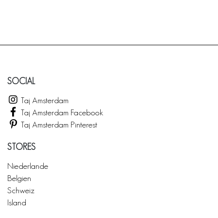
SOCIAL
Taj Amsterdam
Taj Amsterdam Facebook
Taj Amsterdam Pinterest
STORES
Niederlande
Belgien
Schweiz
Island