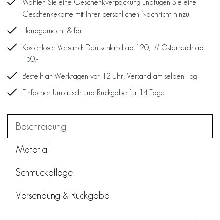
Wählen Sie eine Geschenkverpackung undfügen Sie eine
Geschenkekarte mit Ihrer persönlichen Nachricht hinzu
Handgemacht & fair
Kostenloser Versand: Deutschland ab 120,- // Österreich ab
150,-
Bestellt an Werktagen vor 12 Uhr, Versand am selben Tag
Einfacher Umtausch und Rückgabe für 14 Tage
Beschreibung
Material
Schmuckpflege
Versendung & Rückgabe