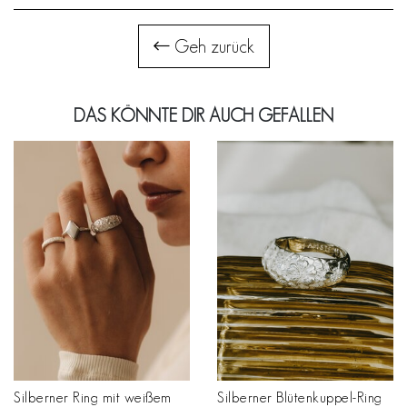
Geh zurück
DAS KÖNNTE DIR AUCH GEFALLEN
Silberner Ring mit weißem
Silberner Blütenkuppel-Ring