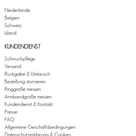
Niederlande
Belgien
Schweiz
Island
KUNDENDIENST
Schmuckpflege
Versand
Rückgabe & Umtausch
Bestellung stornieren
Ringgröße messen
Armbandgröße messen
Kundendienst & Kontakt
Presse
FAQ
Allgemeine Geschäftsbedingungen
Datenschutzerklärung & Cookies