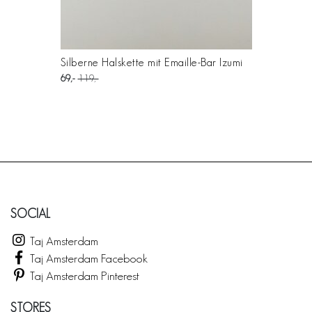
Silberne Halskette mit Emaille-Bar Izumi
69
119
SOCIAL
Taj Amsterdam
Taj Amsterdam Facebook
Taj Amsterdam Pinterest
STORES