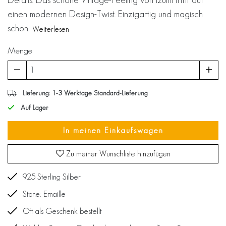
einen modernen Design-Twist. Einzigartig und magisch
schön.
Weiterlesen
Menge
Lieferung: 1-3 Werktage Standard-Lieferung
Auf Lager
In meinen Einkaufswagen
Zu meiner Wunschliste hinzufügen
925 Sterling Silber
Stone: Emaille
Oft als Geschenk bestellt